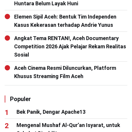
Huntara Belum Layak Huni
Elemen Sipil Aceh: Bentuk Tim Independen
Kasus Kekerasan terhadap Andrie Yunus
Angkat Tema RENTAN!, Aceh Documentary
Competition 2026 Ajak Pelajar Rekam Realitas
Sosial
Aceh Cinema Resmi Diluncurkan, Platform
Khusus Streaming Film Aceh
Populer
Bek Panik, Dengar Apache13
Mengenal Mushaf Al-Qur’an Isyarat, untuk