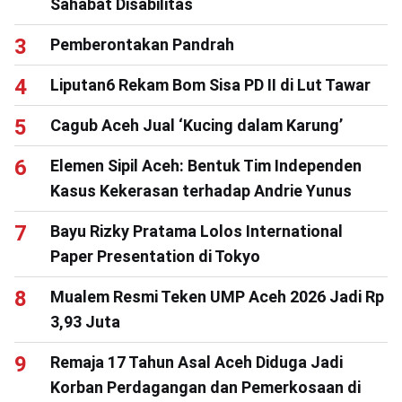
Sahabat Disabilitas
Pemberontakan Pandrah
Liputan6 Rekam Bom Sisa PD II di Lut Tawar
Cagub Aceh Jual ‘Kucing dalam Karung’
Elemen Sipil Aceh: Bentuk Tim Independen
Kasus Kekerasan terhadap Andrie Yunus
Bayu Rizky Pratama Lolos International
Paper Presentation di Tokyo
Mualem Resmi Teken UMP Aceh 2026 Jadi Rp
3,93 Juta
Remaja 17 Tahun Asal Aceh Diduga Jadi
Korban Perdagangan dan Pemerkosaan di