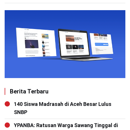
Berita Terbaru
140 Siswa Madrasah di Aceh Besar Lulus
SNBP
YPANBA: Ratusan Warga Sawang Tinggal di