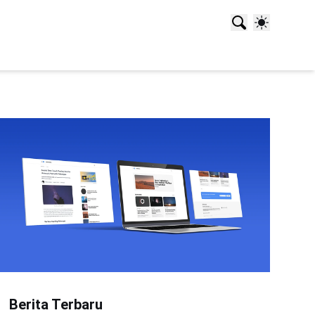
Berita Terbaru