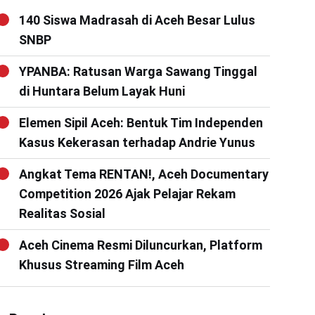
140 Siswa Madrasah di Aceh Besar Lulus
SNBP
YPANBA: Ratusan Warga Sawang Tinggal
di Huntara Belum Layak Huni
Elemen Sipil Aceh: Bentuk Tim Independen
Kasus Kekerasan terhadap Andrie Yunus
Angkat Tema RENTAN!, Aceh Documentary
Competition 2026 Ajak Pelajar Rekam
Realitas Sosial
Aceh Cinema Resmi Diluncurkan, Platform
Khusus Streaming Film Aceh