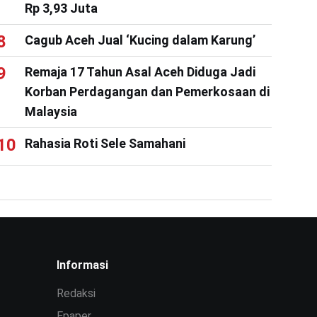
Rp 3,93 Juta
Cagub Aceh Jual ‘Kucing dalam Karung’
Remaja 17 Tahun Asal Aceh Diduga Jadi
Korban Perdagangan dan Pemerkosaan di
Malaysia
Rahasia Roti Sele Samahani
Informasi
Redaksi
Epaper