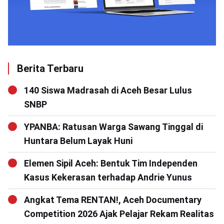
Berita Terbaru
140 Siswa Madrasah di Aceh Besar Lulus
SNBP
YPANBA: Ratusan Warga Sawang Tinggal di
Huntara Belum Layak Huni
Elemen Sipil Aceh: Bentuk Tim Independen
Kasus Kekerasan terhadap Andrie Yunus
Angkat Tema RENTAN!, Aceh Documentary
Competition 2026 Ajak Pelajar Rekam Realitas