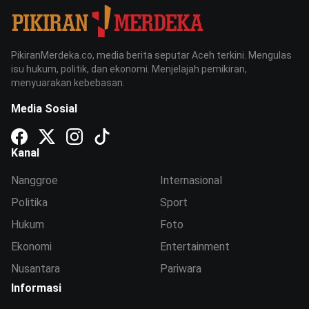
PikiranMerdeka.co, media berita seputar Aceh terkini. Mengulas
isu hukum, politik, dan ekonomi. Menjelajah pemikiran,
menyuarakan kebebasan.
Media Sosial
Kanal
Nanggroe
Internasional
Politika
Sport
Hukum
Foto
Ekonomi
Entertainment
Nusantara
Pariwara
Informasi