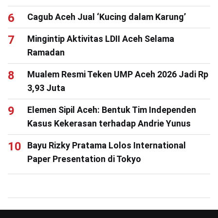
Cagub Aceh Jual ‘Kucing dalam Karung’
Mingintip Aktivitas LDII Aceh Selama
Ramadan
Mualem Resmi Teken UMP Aceh 2026 Jadi Rp
3,93 Juta
Elemen Sipil Aceh: Bentuk Tim Independen
Kasus Kekerasan terhadap Andrie Yunus
Bayu Rizky Pratama Lolos International
Paper Presentation di Tokyo