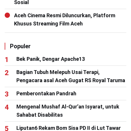
Sosial
Aceh Cinema Resmi Diluncurkan, Platform
Khusus Streaming Film Aceh
Populer
Bek Panik, Dengar Apache13
Bagian Tubuh Melepuh Usai Terapi,
Pengacara asal Aceh Gugat RS Royal Taruma
Pemberontakan Pandrah
Mengenal Mushaf Al-Qur’an Isyarat, untuk
Sahabat Disabilitas
Liputan6 Rekam Bom Sisa PD II di Lut Tawar