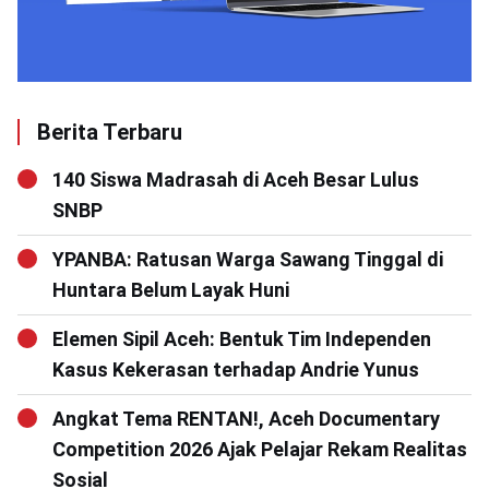
Berita Terbaru
140 Siswa Madrasah di Aceh Besar Lulus
SNBP
YPANBA: Ratusan Warga Sawang Tinggal di
Huntara Belum Layak Huni
Elemen Sipil Aceh: Bentuk Tim Independen
Kasus Kekerasan terhadap Andrie Yunus
Angkat Tema RENTAN!, Aceh Documentary
Competition 2026 Ajak Pelajar Rekam Realitas
Sosial