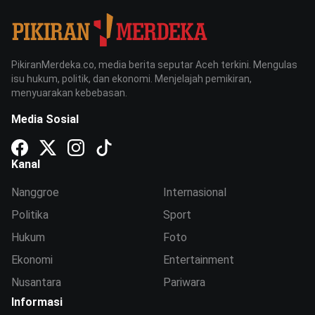
PikiranMerdeka.co, media berita seputar Aceh terkini. Mengulas
isu hukum, politik, dan ekonomi. Menjelajah pemikiran,
menyuarakan kebebasan.
Media Sosial
Kanal
Nanggroe
Internasional
Politika
Sport
Hukum
Foto
Ekonomi
Entertainment
Nusantara
Pariwara
Informasi