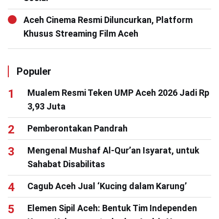
Aceh Cinema Resmi Diluncurkan, Platform
Khusus Streaming Film Aceh
Populer
Mualem Resmi Teken UMP Aceh 2026 Jadi Rp
3,93 Juta
Pemberontakan Pandrah
Mengenal Mushaf Al-Qur’an Isyarat, untuk
Sahabat Disabilitas
Cagub Aceh Jual ‘Kucing dalam Karung’
Elemen Sipil Aceh: Bentuk Tim Independen