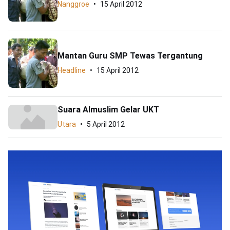
Nanggroe
15 April 2012
Mantan Guru SMP Tewas Tergantung
Headline
15 April 2012
Suara Almuslim Gelar UKT
Utara
5 April 2012