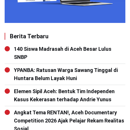
Berita Terbaru
140 Siswa Madrasah di Aceh Besar Lulus
SNBP
YPANBA: Ratusan Warga Sawang Tinggal di
Huntara Belum Layak Huni
Elemen Sipil Aceh: Bentuk Tim Independen
Kasus Kekerasan terhadap Andrie Yunus
Angkat Tema RENTAN!, Aceh Documentary
Competition 2026 Ajak Pelajar Rekam Realitas
Sosial