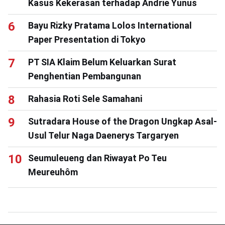
Kasus Kekerasan terhadap Andrie Yunus
Bayu Rizky Pratama Lolos International
Paper Presentation di Tokyo
PT SIA Klaim Belum Keluarkan Surat
Penghentian Pembangunan
Rahasia Roti Sele Samahani
Sutradara House of the Dragon Ungkap Asal-
Usul Telur Naga Daenerys Targaryen
Seumuleueng dan Riwayat Po Teu
Meureuhôm