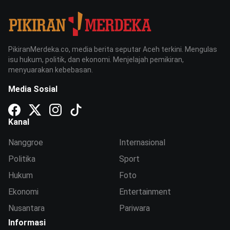
PikiranMerdeka.co, media berita seputar Aceh terkini. Mengulas
isu hukum, politik, dan ekonomi. Menjelajah pemikiran,
menyuarakan kebebasan.
Media Sosial
Kanal
Nanggroe
Internasional
Politika
Sport
Hukum
Foto
Ekonomi
Entertainment
Nusantara
Pariwara
Informasi