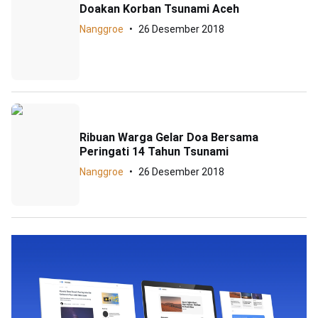
Doakan Korban Tsunami Aceh
Nanggroe
26 Desember 2018
Ribuan Warga Gelar Doa Bersama
Peringati 14 Tahun Tsunami
Nanggroe
26 Desember 2018