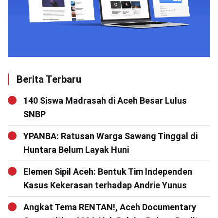
Berita Terbaru
140 Siswa Madrasah di Aceh Besar Lulus
SNBP
YPANBA: Ratusan Warga Sawang Tinggal di
Huntara Belum Layak Huni
Elemen Sipil Aceh: Bentuk Tim Independen
Kasus Kekerasan terhadap Andrie Yunus
Angkat Tema RENTAN!, Aceh Documentary