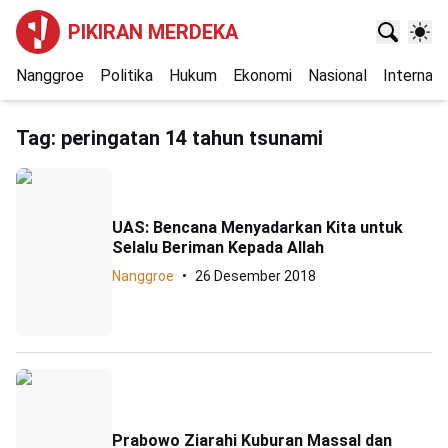
PIKIRAN MERDEKA
Nanggroe
Politika
Hukum
Ekonomi
Nasional
Internasi
Tag:
peringatan 14 tahun tsunami
UAS: Bencana Menyadarkan Kita untuk
Selalu Beriman Kepada Allah
Nanggroe
26 Desember 2018
Prabowo Ziarahi Kuburan Massal dan