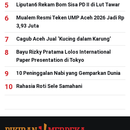
Liputan6 Rekam Bom Sisa PD II di Lut Tawar
Mualem Resmi Teken UMP Aceh 2026 Jadi Rp
3,93 Juta
Cagub Aceh Jual ‘Kucing dalam Karung’
Bayu Rizky Pratama Lolos International
Paper Presentation di Tokyo
10 Peninggalan Nabi yang Gemparkan Dunia
Rahasia Roti Sele Samahani