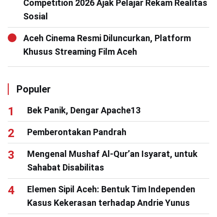
Competition 2026 Ajak Pelajar Rekam Realitas
Sosial
Aceh Cinema Resmi Diluncurkan, Platform
Khusus Streaming Film Aceh
Populer
Bek Panik, Dengar Apache13
Pemberontakan Pandrah
Mengenal Mushaf Al-Qur’an Isyarat, untuk
Sahabat Disabilitas
Elemen Sipil Aceh: Bentuk Tim Independen
Kasus Kekerasan terhadap Andrie Yunus