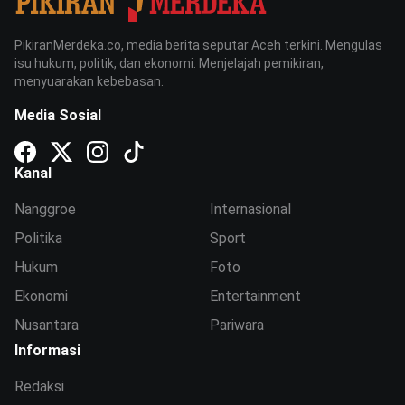
PikiranMerdeka.co, media berita seputar Aceh terkini. Mengulas
isu hukum, politik, dan ekonomi. Menjelajah pemikiran,
menyuarakan kebebasan.
Media Sosial
Kanal
Nanggroe
Internasional
Politika
Sport
Hukum
Foto
Ekonomi
Entertainment
Nusantara
Pariwara
Informasi
Redaksi