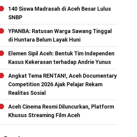
140 Siswa Madrasah di Aceh Besar Lulus
SNBP
YPANBA: Ratusan Warga Sawang Tinggal
di Huntara Belum Layak Huni
Elemen Sipil Aceh: Bentuk Tim Independen
Kasus Kekerasan terhadap Andrie Yunus
Angkat Tema RENTAN!, Aceh Documentary
Competition 2026 Ajak Pelajar Rekam
Realitas Sosial
Aceh Cinema Resmi Diluncurkan, Platform
Khusus Streaming Film Aceh