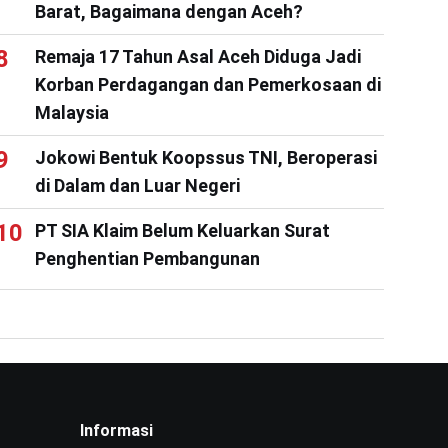
Barat, Bagaimana dengan Aceh?
Remaja 17 Tahun Asal Aceh Diduga Jadi
Korban Perdagangan dan Pemerkosaan di
Malaysia
Jokowi Bentuk Koopssus TNI, Beroperasi
di Dalam dan Luar Negeri
PT SIA Klaim Belum Keluarkan Surat
Penghentian Pembangunan
Informasi