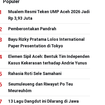
Populer
Mualem Resmi Teken UMP Aceh 2026 Jadi
Rp 3,93 Juta
Pemberontakan Pandrah
Bayu Rizky Pratama Lolos International
Paper Presentation di Tokyo
Elemen Sipil Aceh: Bentuk Tim Independen
Kasus Kekerasan terhadap Andrie Yunus
Rahasia Roti Sele Samahani
Seumuleueng dan Riwayat Po Teu
Meureuhôm
13 Lagu Dangdut ini Dilarang di Jawa