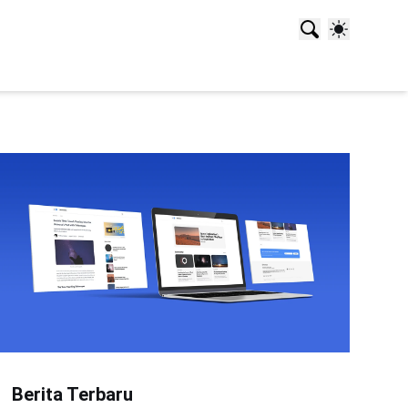
Berita Terbaru