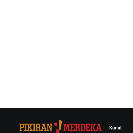
Kanal