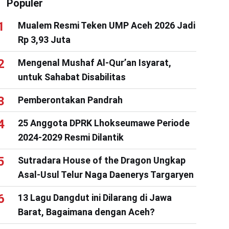
Populer
Mualem Resmi Teken UMP Aceh 2026 Jadi
Rp 3,93 Juta
Mengenal Mushaf Al-Qur’an Isyarat,
untuk Sahabat Disabilitas
Pemberontakan Pandrah
25 Anggota DPRK Lhokseumawe Periode
2024-2029 Resmi Dilantik
Sutradara House of the Dragon Ungkap
Asal-Usul Telur Naga Daenerys Targaryen
13 Lagu Dangdut ini Dilarang di Jawa
Barat, Bagaimana dengan Aceh?