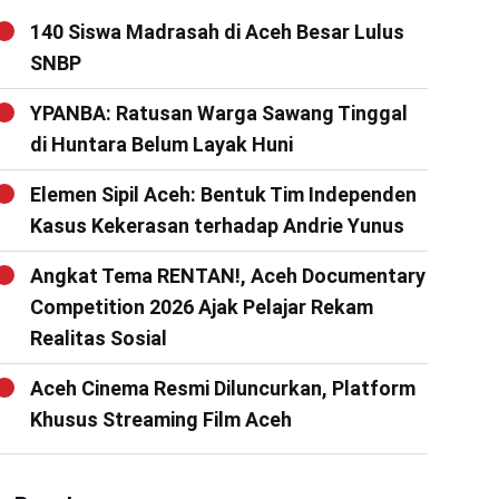
140 Siswa Madrasah di Aceh Besar Lulus
SNBP
YPANBA: Ratusan Warga Sawang Tinggal
di Huntara Belum Layak Huni
Elemen Sipil Aceh: Bentuk Tim Independen
Kasus Kekerasan terhadap Andrie Yunus
Angkat Tema RENTAN!, Aceh Documentary
Competition 2026 Ajak Pelajar Rekam
Realitas Sosial
Aceh Cinema Resmi Diluncurkan, Platform
Khusus Streaming Film Aceh