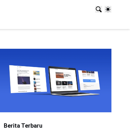
Berita Terbaru