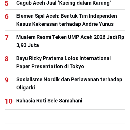
Cagub Aceh Jual ‘Kucing dalam Karung’
Elemen Sipil Aceh: Bentuk Tim Independen
Kasus Kekerasan terhadap Andrie Yunus
Mualem Resmi Teken UMP Aceh 2026 Jadi Rp
3,93 Juta
Bayu Rizky Pratama Lolos International
Paper Presentation di Tokyo
Sosialisme Nordik dan Perlawanan terhadap
Oligarki
Rahasia Roti Sele Samahani