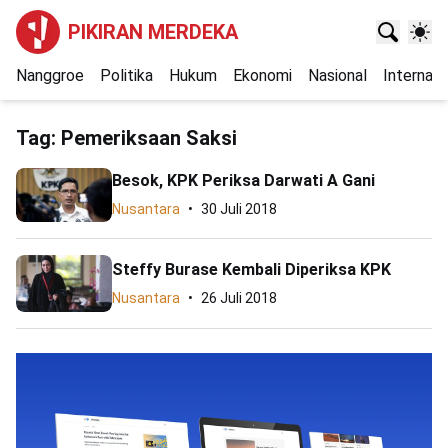
PIKIRAN MERDEKA
Nanggroe
Politika
Hukum
Ekonomi
Nasional
Internasi
Tag:
Pemeriksaan Saksi
Besok, KPK Periksa Darwati A Gani
Nusantara
30 Juli 2018
Steffy Burase Kembali Diperiksa KPK
Nusantara
26 Juli 2018