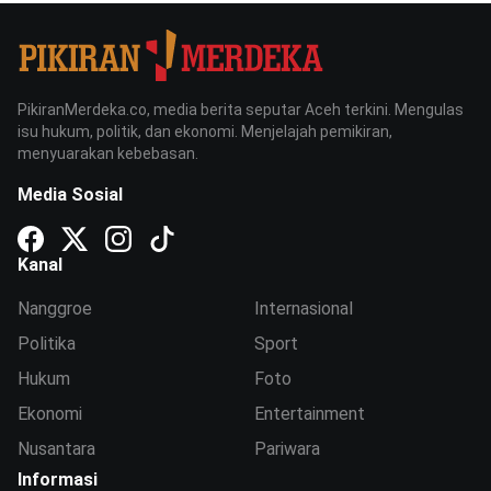
PikiranMerdeka.co, media berita seputar Aceh terkini. Mengulas
isu hukum, politik, dan ekonomi. Menjelajah pemikiran,
menyuarakan kebebasan.
Media Sosial
Kanal
Nanggroe
Internasional
Politika
Sport
Hukum
Foto
Ekonomi
Entertainment
Nusantara
Pariwara
Informasi