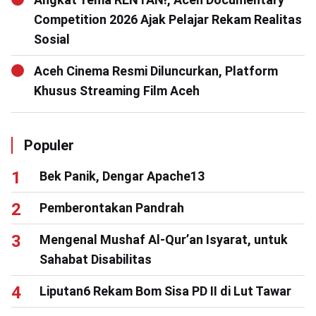
Competition 2026 Ajak Pelajar Rekam Realitas
Sosial
Aceh Cinema Resmi Diluncurkan, Platform
Khusus Streaming Film Aceh
Populer
Bek Panik, Dengar Apache13
Pemberontakan Pandrah
Mengenal Mushaf Al-Qur’an Isyarat, untuk
Sahabat Disabilitas
Liputan6 Rekam Bom Sisa PD II di Lut Tawar