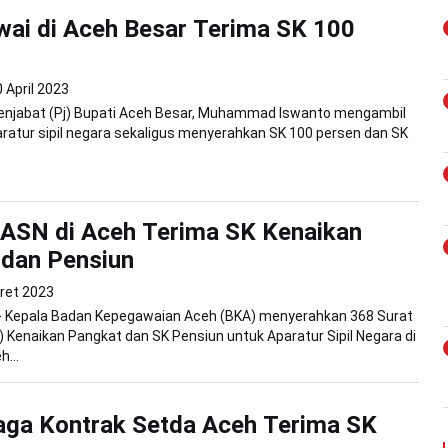
ai di Aceh Besar Terima SK 100
 April 2023
Penjabat (Pj) Bupati Aceh Besar, Muhammad Iswanto mengambil
atur sipil negara sekaligus menyerahkan SK 100 persen dan SK
.
 ASN di Aceh Terima SK Kenaikan
 dan Pensiun
ret 2023
- Kepala Badan Kepegawaian Aceh (BKA) menyerahkan 368 Surat
 Kenaikan Pangkat dan SK Pensiun untuk Aparatur Sipil Negara di
...
aga Kontrak Setda Aceh Terima SK