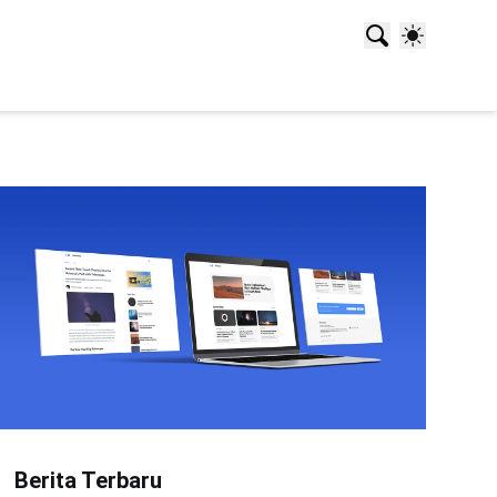
Berita Terbaru