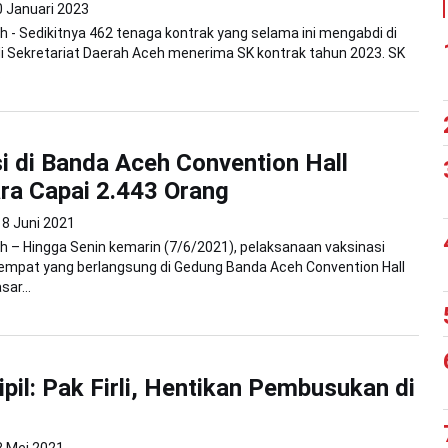
0 Januari 2023
 - Sedikitnya 462 tenaga kontrak yang selama ini mengabdi di
di Sekretariat Daerah Aceh menerima SK kontrak tahun 2023. SK
.
i di Banda Aceh Convention Hall
ra Capai 2.443 Orang
8 Juni 2021
 – Hingga Senin kemarin (7/6/2021), pelaksanaan vaksinasi
eempat yang berlangsung di Gedung Banda Aceh Convention Hall
ar...
ipil: Pak Firli, Hentikan Pembusukan di