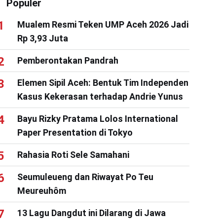
Populer
Mualem Resmi Teken UMP Aceh 2026 Jadi
Rp 3,93 Juta
Pemberontakan Pandrah
Elemen Sipil Aceh: Bentuk Tim Independen
Kasus Kekerasan terhadap Andrie Yunus
Bayu Rizky Pratama Lolos International
Paper Presentation di Tokyo
Rahasia Roti Sele Samahani
Seumuleueng dan Riwayat Po Teu
Meureuhôm
13 Lagu Dangdut ini Dilarang di Jawa