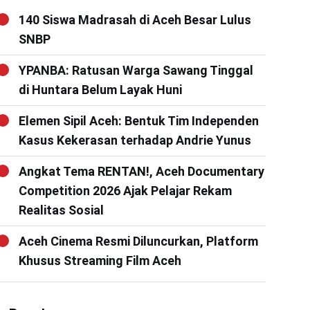
140 Siswa Madrasah di Aceh Besar Lulus
SNBP
YPANBA: Ratusan Warga Sawang Tinggal
di Huntara Belum Layak Huni
Elemen Sipil Aceh: Bentuk Tim Independen
Kasus Kekerasan terhadap Andrie Yunus
Angkat Tema RENTAN!, Aceh Documentary
Competition 2026 Ajak Pelajar Rekam
Realitas Sosial
Aceh Cinema Resmi Diluncurkan, Platform
Khusus Streaming Film Aceh