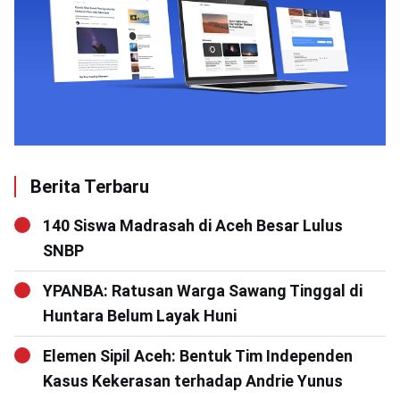
Berita Terbaru
140 Siswa Madrasah di Aceh Besar Lulus
SNBP
YPANBA: Ratusan Warga Sawang Tinggal di
Huntara Belum Layak Huni
Elemen Sipil Aceh: Bentuk Tim Independen
Kasus Kekerasan terhadap Andrie Yunus