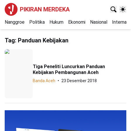
PIKIRAN MERDEKA
Nanggroe
Politika
Hukum
Ekonomi
Nasional
Internasi
Tag:
Panduan Kebijakan
Tiga Peneliti Luncurkan Panduan
Kebijakan Pembangunan Aceh
Banda Aceh
23 Desember 2018