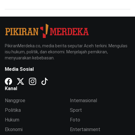
PikiranMerdeka.co, media berita seputar Aceh terkini. Mengulas
isu hukum, politik, dan ekonomi. Menjelajah pemikiran,
menyuarakan kebebasan.
Media Sosial
Kanal
Nanggroe
Internasional
Politika
Sport
Hukum
Foto
Ekonomi
Entertainment