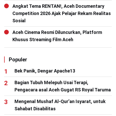
Angkat Tema RENTAN!, Aceh Documentary
Competition 2026 Ajak Pelajar Rekam Realitas
Sosial
Aceh Cinema Resmi Diluncurkan, Platform
Khusus Streaming Film Aceh
Populer
Bek Panik, Dengar Apache13
Bagian Tubuh Melepuh Usai Terapi,
Pengacara asal Aceh Gugat RS Royal Taruma
Mengenal Mushaf Al-Qur’an Isyarat, untuk
Sahabat Disabilitas