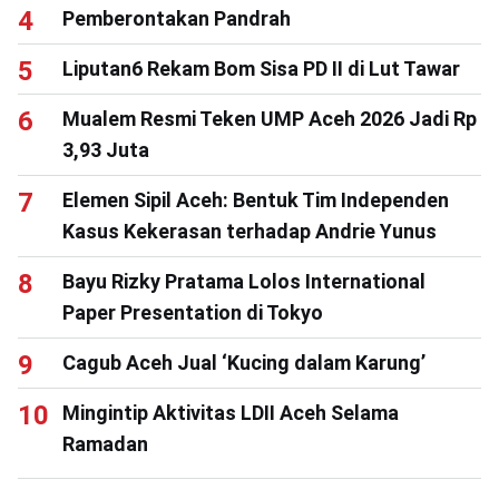
Pemberontakan Pandrah
Liputan6 Rekam Bom Sisa PD II di Lut Tawar
Mualem Resmi Teken UMP Aceh 2026 Jadi Rp
3,93 Juta
Elemen Sipil Aceh: Bentuk Tim Independen
Kasus Kekerasan terhadap Andrie Yunus
Bayu Rizky Pratama Lolos International
Paper Presentation di Tokyo
Cagub Aceh Jual ‘Kucing dalam Karung’
Mingintip Aktivitas LDII Aceh Selama
Ramadan