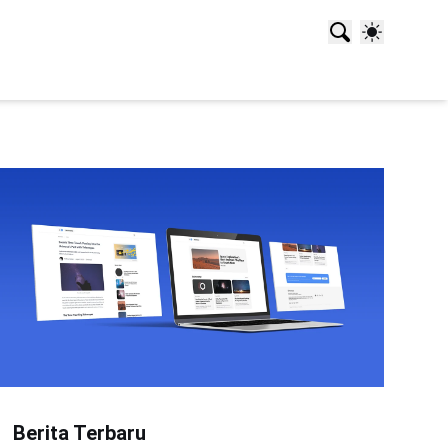
Berita Terbaru