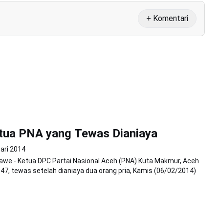
+ Komentari
etua PNA yang Tewas Dianiaya
ari 2014
we - Ketua DPC Partai Nasional Aceh (PNA) Kuta Makmur, Aceh
, 47, tewas setelah dianiaya dua orang pria, Kamis (06/02/2014)