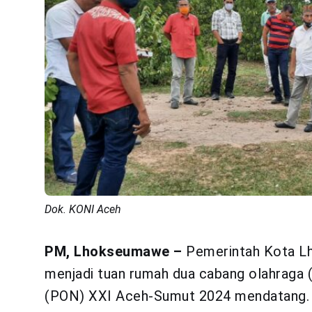
Dok. KONI Aceh
PM, Lhokseumawe –
Pemerintah Kota L
menjadi tuan rumah dua cabang olahraga 
(PON) XXI Aceh-Sumut 2024 mendatang.