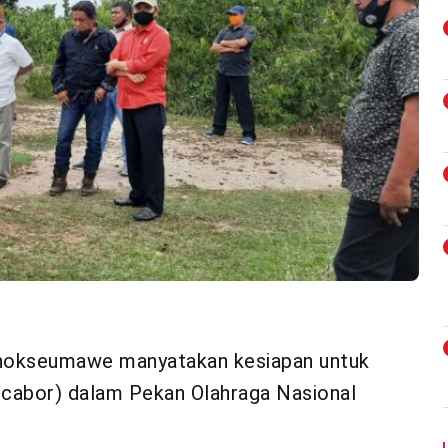
hokseumawe manyatakan kesiapan untuk
(cabor) dalam Pekan Olahraga Nasional