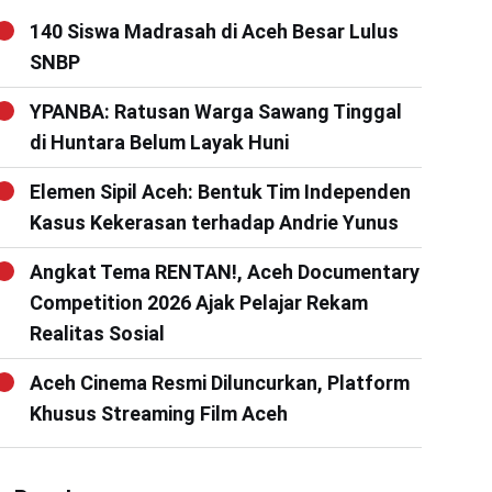
140 Siswa Madrasah di Aceh Besar Lulus
SNBP
YPANBA: Ratusan Warga Sawang Tinggal
di Huntara Belum Layak Huni
Elemen Sipil Aceh: Bentuk Tim Independen
Kasus Kekerasan terhadap Andrie Yunus
Angkat Tema RENTAN!, Aceh Documentary
Competition 2026 Ajak Pelajar Rekam
Realitas Sosial
Aceh Cinema Resmi Diluncurkan, Platform
Khusus Streaming Film Aceh