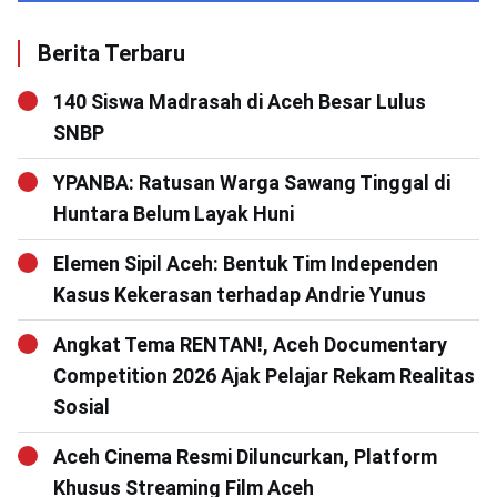
Berita Terbaru
140 Siswa Madrasah di Aceh Besar Lulus
SNBP
YPANBA: Ratusan Warga Sawang Tinggal di
Huntara Belum Layak Huni
Elemen Sipil Aceh: Bentuk Tim Independen
Kasus Kekerasan terhadap Andrie Yunus
Angkat Tema RENTAN!, Aceh Documentary
Competition 2026 Ajak Pelajar Rekam Realitas
Sosial
Aceh Cinema Resmi Diluncurkan, Platform
Khusus Streaming Film Aceh