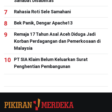
Sahabat Disabilitas
Rahasia Roti Sele Samahani
Bek Panik, Dengar Apache13
Remaja 17 Tahun Asal Aceh Diduga Jadi
Korban Perdagangan dan Pemerkosaan di
Malaysia
PT SIA Klaim Belum Keluarkan Surat
Penghentian Pembangunan