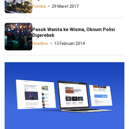
Politika
29 Maret 2017
Pasok Wanita ke Wisma, Oknum Polisi
Digerebek
Headline
13 Februari 2014