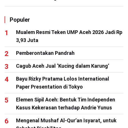
Populer
Mualem Resmi Teken UMP Aceh 2026 Jadi Rp
3,93 Juta
Pemberontakan Pandrah
Cagub Aceh Jual ‘Kucing dalam Karung’
Bayu Rizky Pratama Lolos International
Paper Presentation di Tokyo
Elemen Sipil Aceh: Bentuk Tim Independen
Kasus Kekerasan terhadap Andrie Yunus
Mengenal Mushaf Al-Qur’an Isyarat, untuk