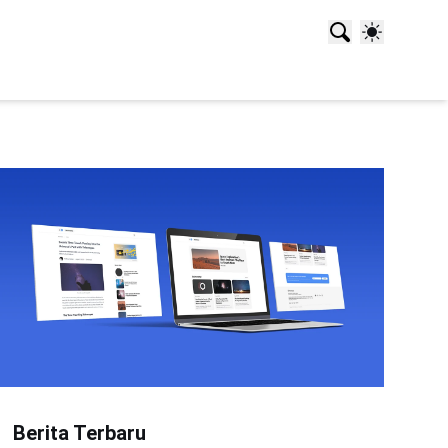
Berita Terbaru