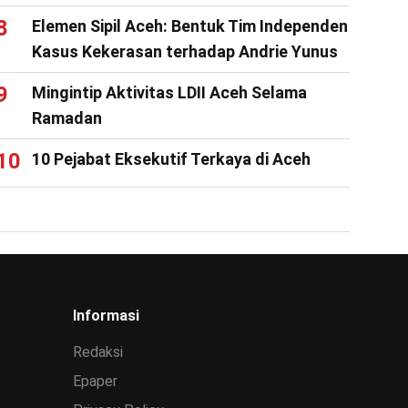
Elemen Sipil Aceh: Bentuk Tim Independen
Kasus Kekerasan terhadap Andrie Yunus
Mingintip Aktivitas LDII Aceh Selama
Ramadan
10 Pejabat Eksekutif Terkaya di Aceh
Informasi
Redaksi
Epaper