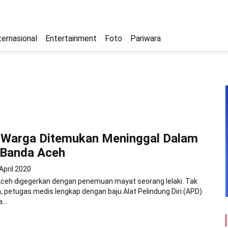
ternasional
Entertainment
Foto
Pariwara
 Warga Ditemukan Meninggal Dalam
 Banda Aceh
April 2020
ceh digegerkan dengan penemuan mayat seorang lelaki. Tak
 petugas medis lengkap dengan baju Alat Pelindung Diri (APD)
...