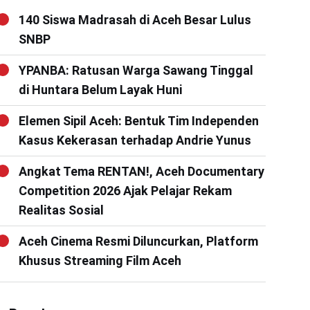
140 Siswa Madrasah di Aceh Besar Lulus
SNBP
YPANBA: Ratusan Warga Sawang Tinggal
di Huntara Belum Layak Huni
Elemen Sipil Aceh: Bentuk Tim Independen
Kasus Kekerasan terhadap Andrie Yunus
Angkat Tema RENTAN!, Aceh Documentary
Competition 2026 Ajak Pelajar Rekam
Realitas Sosial
Aceh Cinema Resmi Diluncurkan, Platform
Khusus Streaming Film Aceh