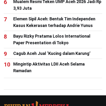
Mualem Resmi Teken UMP Aceh 2026 Jadi Rp
3,93 Juta
Elemen Sipil Aceh: Bentuk Tim Independen
Kasus Kekerasan terhadap Andrie Yunus
Bayu Rizky Pratama Lolos International
Paper Presentation di Tokyo
Cagub Aceh Jual ‘Kucing dalam Karung’
Mingintip Aktivitas LDII Aceh Selama
Ramadan