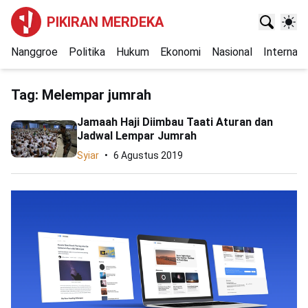
PIKIRAN MERDEKA
Nanggroe
Politika
Hukum
Ekonomi
Nasional
Internasi
Tag:
Melempar jumrah
Jamaah Haji Diimbau Taati Aturan dan
Jadwal Lempar Jumrah
Syiar
6 Agustus 2019