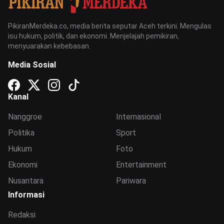
PikiranMerdeka.co, media berita seputar Aceh terkini. Mengulas
isu hukum, politik, dan ekonomi. Menjelajah pemikiran,
menyuarakan kebebasan.
Media Sosial
Kanal
Nanggroe
Internasional
Politika
Sport
Hukum
Foto
Ekonomi
Entertainment
Nusantara
Pariwara
Informasi
Redaksi