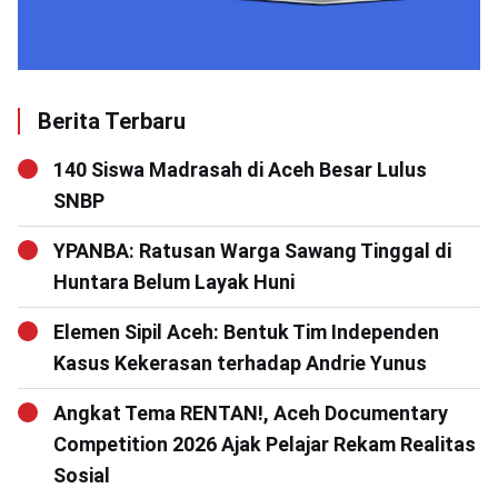
Berita Terbaru
140 Siswa Madrasah di Aceh Besar Lulus
SNBP
YPANBA: Ratusan Warga Sawang Tinggal di
Huntara Belum Layak Huni
Elemen Sipil Aceh: Bentuk Tim Independen
Kasus Kekerasan terhadap Andrie Yunus
Angkat Tema RENTAN!, Aceh Documentary
Competition 2026 Ajak Pelajar Rekam Realitas
Sosial