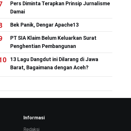
Pers Diminta Terapkan Prinsip Jurnalisme
Damai
Bek Panik, Dengar Apache13
PT SIA Klaim Belum Keluarkan Surat
Penghentian Pembangunan
13 Lagu Dangdut ini Dilarang di Jawa
Barat, Bagaimana dengan Aceh?
Informasi
Redaksi