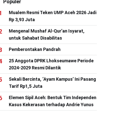
Populer
Mualem Resmi Teken UMP Aceh 2026 Jadi
Rp 3,93 Juta
Mengenal Mushaf Al-Qur’an Isyarat,
untuk Sahabat Disabilitas
Pemberontakan Pandrah
25 Anggota DPRK Lhokseumawe Periode
2024-2029 Resmi Dilantik
Sekali Bercinta, ‘Ayam Kampus’ Ini Pasang
Tarif Rp1,5 Juta
Elemen Sipil Aceh: Bentuk Tim Independen
Kasus Kekerasan terhadap Andrie Yunus