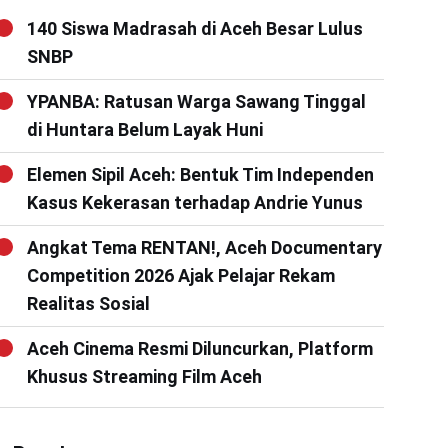
140 Siswa Madrasah di Aceh Besar Lulus
SNBP
YPANBA: Ratusan Warga Sawang Tinggal
di Huntara Belum Layak Huni
Elemen Sipil Aceh: Bentuk Tim Independen
Kasus Kekerasan terhadap Andrie Yunus
Angkat Tema RENTAN!, Aceh Documentary
Competition 2026 Ajak Pelajar Rekam
Realitas Sosial
Aceh Cinema Resmi Diluncurkan, Platform
Khusus Streaming Film Aceh