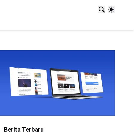
Berita Terbaru