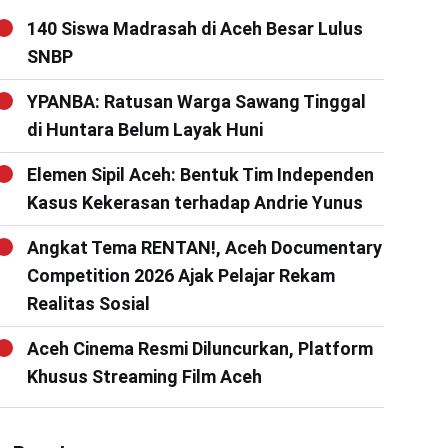
140 Siswa Madrasah di Aceh Besar Lulus
SNBP
YPANBA: Ratusan Warga Sawang Tinggal
di Huntara Belum Layak Huni
Elemen Sipil Aceh: Bentuk Tim Independen
Kasus Kekerasan terhadap Andrie Yunus
Angkat Tema RENTAN!, Aceh Documentary
Competition 2026 Ajak Pelajar Rekam
Realitas Sosial
Aceh Cinema Resmi Diluncurkan, Platform
Khusus Streaming Film Aceh