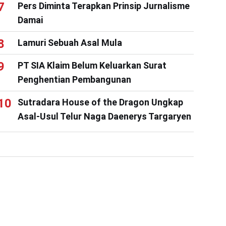
Pers Diminta Terapkan Prinsip Jurnalisme
Damai
Lamuri Sebuah Asal Mula
PT SIA Klaim Belum Keluarkan Surat
Penghentian Pembangunan
Sutradara House of the Dragon Ungkap
Asal-Usul Telur Naga Daenerys Targaryen