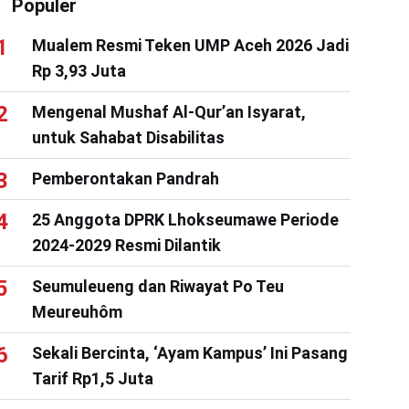
Populer
Mualem Resmi Teken UMP Aceh 2026 Jadi
Rp 3,93 Juta
Mengenal Mushaf Al-Qur’an Isyarat,
untuk Sahabat Disabilitas
Pemberontakan Pandrah
25 Anggota DPRK Lhokseumawe Periode
2024-2029 Resmi Dilantik
Seumuleueng dan Riwayat Po Teu
Meureuhôm
Sekali Bercinta, ‘Ayam Kampus’ Ini Pasang
Tarif Rp1,5 Juta