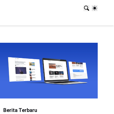
Berita Terbaru