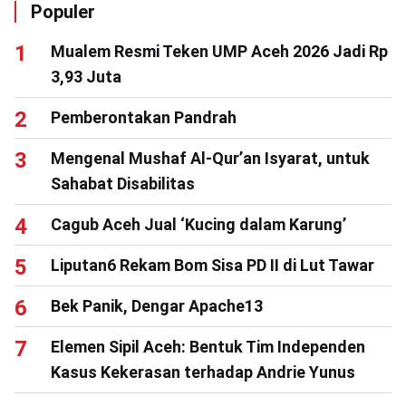
Populer
Mualem Resmi Teken UMP Aceh 2026 Jadi Rp
3,93 Juta
Pemberontakan Pandrah
Mengenal Mushaf Al-Qur’an Isyarat, untuk
Sahabat Disabilitas
Cagub Aceh Jual ‘Kucing dalam Karung’
Liputan6 Rekam Bom Sisa PD II di Lut Tawar
Bek Panik, Dengar Apache13
Elemen Sipil Aceh: Bentuk Tim Independen
Kasus Kekerasan terhadap Andrie Yunus