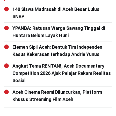
140 Siswa Madrasah di Aceh Besar Lulus
SNBP
YPANBA: Ratusan Warga Sawang Tinggal di
Huntara Belum Layak Huni
Elemen Sipil Aceh: Bentuk Tim Independen
Kasus Kekerasan terhadap Andrie Yunus
Angkat Tema RENTAN!, Aceh Documentary
Competition 2026 Ajak Pelajar Rekam Realitas
Sosial
Aceh Cinema Resmi Diluncurkan, Platform
Khusus Streaming Film Aceh