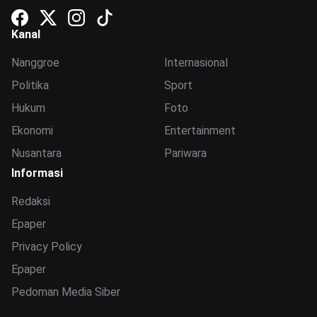
Kanal
Nanggroe
Internasional
Politika
Sport
Hukum
Foto
Ekonomi
Entertainment
Nusantara
Pariwara
Informasi
Redaksi
Epaper
Privacy Policy
Epaper
Pedoman Media Siber