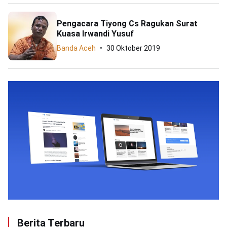
Pengacara Tiyong Cs Ragukan Surat
Kuasa Irwandi Yusuf
Banda Aceh
30 Oktober 2019
Berita Terbaru