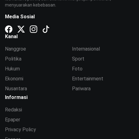
menyuarakan kebebasan.
Media Sosial
Kanal
Nanggroe
Internasional
Politika
Sport
Hukum
Foto
Ekonomi
Entertainment
Nusantara
Pariwara
Informasi
Redaksi
Epaper
Privacy Policy