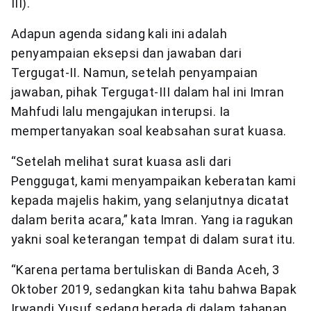
III).
Adapun agenda sidang kali ini adalah
penyampaian eksepsi dan jawaban dari
Tergugat-II. Namun, setelah penyampaian
jawaban, pihak Tergugat-III dalam hal ini Imran
Mahfudi lalu mengajukan interupsi. Ia
mempertanyakan soal keabsahan surat kuasa.
“Setelah melihat surat kuasa asli dari
Penggugat, kami menyampaikan keberatan kami
kepada majelis hakim, yang selanjutnya dicatat
dalam berita acara,” kata Imran. Yang ia ragukan
yakni soal keterangan tempat di dalam surat itu.
“Karena pertama bertuliskan di Banda Aceh, 3
Oktober 2019, sedangkan kita tahu bahwa Bapak
Irwandi Yusuf sedang berada di dalam tahanan