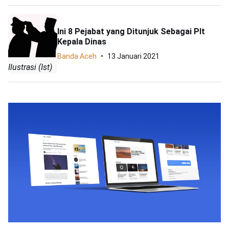
Ini 8 Pejabat yang Ditunjuk Sebagai Plt
Kepala Dinas
Banda Aceh
13 Januari 2021
Ilustrasi (Ist)