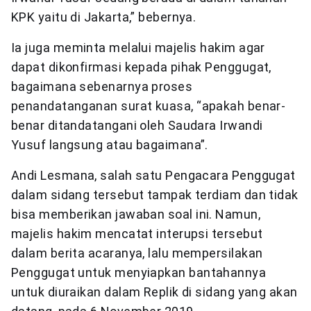
KPK yaitu di Jakarta,” bebernya.
Ia juga meminta melalui majelis hakim agar
dapat dikonfirmasi kepada pihak Penggugat,
bagaimana sebenarnya proses
penandatanganan surat kuasa, “apakah benar-
benar ditandatangani oleh Saudara Irwandi
Yusuf langsung atau bagaimana”.
Andi Lesmana, salah satu Pengacara Penggugat
dalam sidang tersebut tampak terdiam dan tidak
bisa memberikan jawaban soal ini. Namun,
majelis hakim mencatat interupsi tersebut
dalam berita acaranya, lalu mempersilakan
Penggugat untuk menyiapkan bantahannya
untuk diuraikan dalam Replik di sidang yang akan