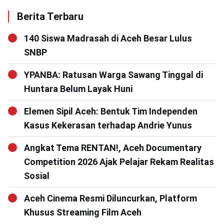
Berita Terbaru
140 Siswa Madrasah di Aceh Besar Lulus
SNBP
YPANBA: Ratusan Warga Sawang Tinggal di
Huntara Belum Layak Huni
Elemen Sipil Aceh: Bentuk Tim Independen
Kasus Kekerasan terhadap Andrie Yunus
Angkat Tema RENTAN!, Aceh Documentary
Competition 2026 Ajak Pelajar Rekam Realitas
Sosial
Aceh Cinema Resmi Diluncurkan, Platform
Khusus Streaming Film Aceh