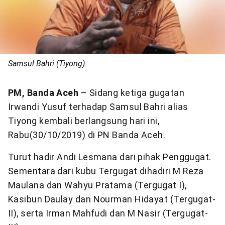
Samsul Bahri (Tiyong).
PM, Banda Aceh
– Sidang ketiga gugatan
Irwandi Yusuf terhadap Samsul Bahri alias
Tiyong kembali berlangsung hari ini,
Rabu(30/10/2019) di PN Banda Aceh.
Turut hadir Andi Lesmana dari pihak Penggugat.
Sementara dari kubu Tergugat dihadiri M Reza
Maulana dan Wahyu Pratama (Tergugat I),
Kasibun Daulay dan Nourman Hidayat (Tergugat-
II), serta Irman Mahfudi dan M Nasir (Tergugat-