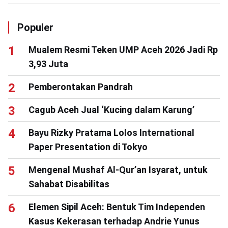
Populer
Mualem Resmi Teken UMP Aceh 2026 Jadi Rp
3,93 Juta
Pemberontakan Pandrah
Cagub Aceh Jual ‘Kucing dalam Karung’
Bayu Rizky Pratama Lolos International
Paper Presentation di Tokyo
Mengenal Mushaf Al-Qur’an Isyarat, untuk
Sahabat Disabilitas
Elemen Sipil Aceh: Bentuk Tim Independen
Kasus Kekerasan terhadap Andrie Yunus