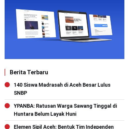
Berita Terbaru
140 Siswa Madrasah di Aceh Besar Lulus
SNBP
YPANBA: Ratusan Warga Sawang Tinggal di
Huntara Belum Layak Huni
Elemen Sipil Aceh: Bentuk Tim Independen