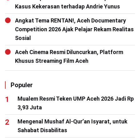
Kasus Kekerasan terhadap Andrie Yunus
Angkat Tema RENTAN!, Aceh Documentary
Competition 2026 Ajak Pelajar Rekam Realitas
Sosial
Aceh Cinema Resmi Diluncurkan, Platform
Khusus Streaming Film Aceh
Populer
Mualem Resmi Teken UMP Aceh 2026 Jadi Rp
3,93 Juta
Mengenal Mushaf Al-Qur’an Isyarat, untuk
Sahabat Disabilitas