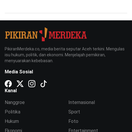
PikiranMerdeka.co, media berita seputar Aceh terkini. Mengulas
isu hukum, politik, dan ekonomi. Menjelajah pemikiran,
menyuarakan kebebasan.
Media Sosial
Kanal
Nanggroe
Internasional
Politika
Sport
Hukum
Foto
Ekonomi
Entertainment