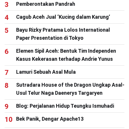
Pemberontakan Pandrah
Cagub Aceh Jual ‘Kucing dalam Karung’
Bayu Rizky Pratama Lolos International
Paper Presentation di Tokyo
Elemen Sipil Aceh: Bentuk Tim Independen
Kasus Kekerasan terhadap Andrie Yunus
Lamuri Sebuah Asal Mula
Sutradara House of the Dragon Ungkap Asal-
Usul Telur Naga Daenerys Targaryen
Blog: Perjalanan Hidup Teungku Ismuhadi
Bek Panik, Dengar Apache13