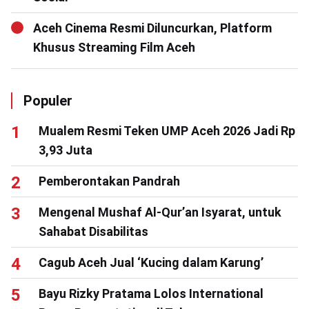
Aceh Cinema Resmi Diluncurkan, Platform
Khusus Streaming Film Aceh
Populer
Mualem Resmi Teken UMP Aceh 2026 Jadi Rp
3,93 Juta
Pemberontakan Pandrah
Mengenal Mushaf Al-Qur’an Isyarat, untuk
Sahabat Disabilitas
Cagub Aceh Jual ‘Kucing dalam Karung’
Bayu Rizky Pratama Lolos International