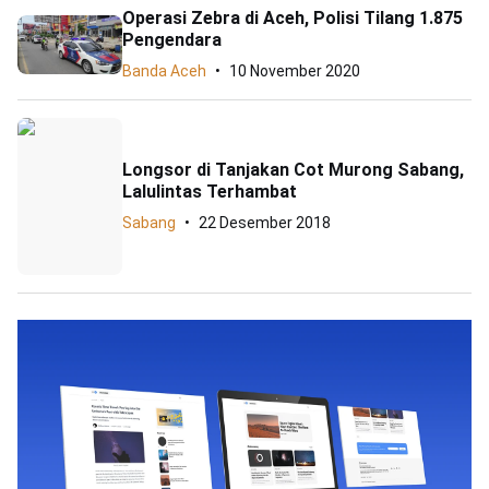
Operasi Zebra di Aceh, Polisi Tilang 1.875
Pengendara
Banda Aceh
10 November 2020
Longsor di Tanjakan Cot Murong Sabang,
Lalulintas Terhambat
Sabang
22 Desember 2018