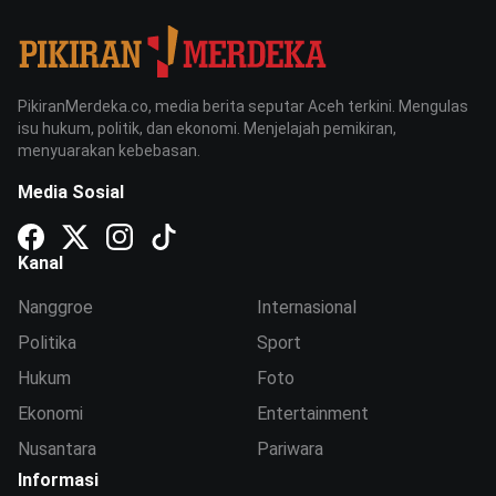
PikiranMerdeka.co, media berita seputar Aceh terkini. Mengulas
isu hukum, politik, dan ekonomi. Menjelajah pemikiran,
menyuarakan kebebasan.
Media Sosial
Kanal
Nanggroe
Internasional
Politika
Sport
Hukum
Foto
Ekonomi
Entertainment
Nusantara
Pariwara
Informasi