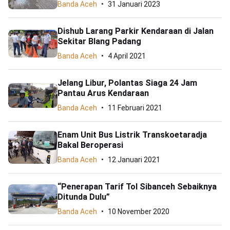
Banda Aceh
31 Januari 2023
Dishub Larang Parkir Kendaraan di Jalan
Sekitar Blang Padang
Banda Aceh
4 April 2021
Jelang Libur, Polantas Siaga 24 Jam
Pantau Arus Kendaraan
Banda Aceh
11 Februari 2021
Enam Unit Bus Listrik Transkoetaradja
Bakal Beroperasi
Banda Aceh
12 Januari 2021
“Penerapan Tarif Tol Sibanceh Sebaiknya
Ditunda Dulu”
Banda Aceh
10 November 2020