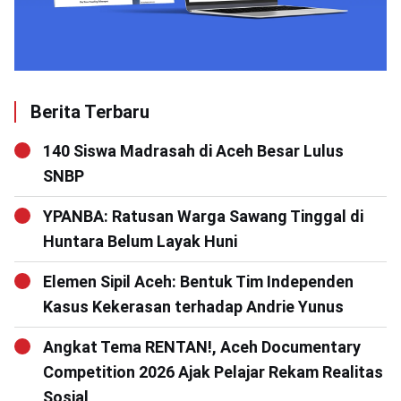
Berita Terbaru
140 Siswa Madrasah di Aceh Besar Lulus
SNBP
YPANBA: Ratusan Warga Sawang Tinggal di
Huntara Belum Layak Huni
Elemen Sipil Aceh: Bentuk Tim Independen
Kasus Kekerasan terhadap Andrie Yunus
Angkat Tema RENTAN!, Aceh Documentary
Competition 2026 Ajak Pelajar Rekam Realitas
Sosial