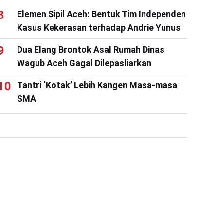
Elemen Sipil Aceh: Bentuk Tim Independen
Kasus Kekerasan terhadap Andrie Yunus
Dua Elang Brontok Asal Rumah Dinas
Wagub Aceh Gagal Dilepasliarkan
Tantri ‘Kotak’ Lebih Kangen Masa-masa
SMA