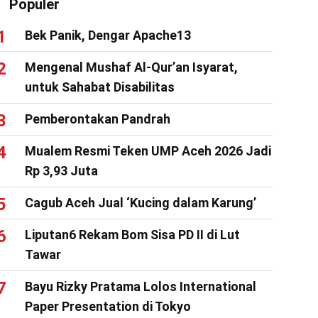
Populer
Bek Panik, Dengar Apache13
Mengenal Mushaf Al-Qur’an Isyarat,
untuk Sahabat Disabilitas
Pemberontakan Pandrah
Mualem Resmi Teken UMP Aceh 2026 Jadi
Rp 3,93 Juta
Cagub Aceh Jual ‘Kucing dalam Karung’
Liputan6 Rekam Bom Sisa PD II di Lut
Tawar
Bayu Rizky Pratama Lolos International
Paper Presentation di Tokyo