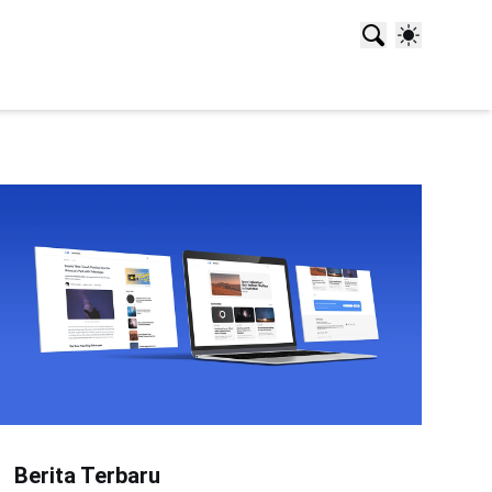
Berita Terbaru