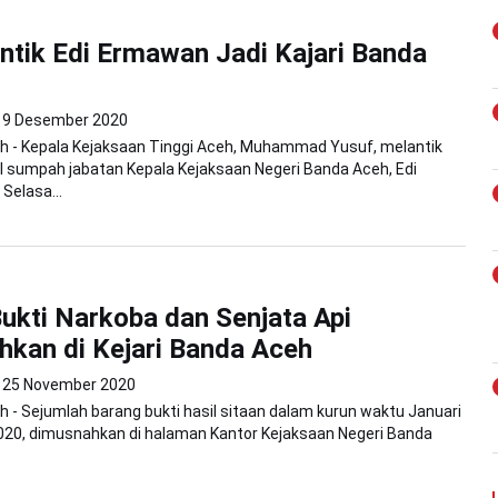
antik Edi Ermawan Jadi Kajari Banda
9 Desember 2020
h - Kepala Kejaksaan Tinggi Aceh, Muhammad Yusuf, melantik
 sumpah jabatan Kepala Kejaksaan Negeri Banda Aceh, Edi
Selasa...
ukti Narkoba dan Senjata Api
kan di Kejari Banda Aceh
25 November 2020
 - Sejumlah barang bukti hasil sitaan dalam kurun waktu Januari
020, dimusnahkan di halaman Kantor Kejaksaan Negeri Banda