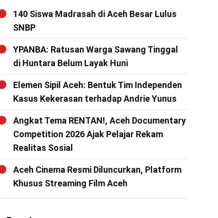
140 Siswa Madrasah di Aceh Besar Lulus
SNBP
YPANBA: Ratusan Warga Sawang Tinggal
di Huntara Belum Layak Huni
Elemen Sipil Aceh: Bentuk Tim Independen
Kasus Kekerasan terhadap Andrie Yunus
Angkat Tema RENTAN!, Aceh Documentary
Competition 2026 Ajak Pelajar Rekam
Realitas Sosial
Aceh Cinema Resmi Diluncurkan, Platform
Khusus Streaming Film Aceh