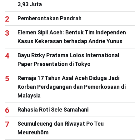
3,93 Juta
Pemberontakan Pandrah
Elemen Sipil Aceh: Bentuk Tim Independen
Kasus Kekerasan terhadap Andrie Yunus
Bayu Rizky Pratama Lolos International
Paper Presentation di Tokyo
Remaja 17 Tahun Asal Aceh Diduga Jadi
Korban Perdagangan dan Pemerkosaan di
Malaysia
Rahasia Roti Sele Samahani
Seumuleueng dan Riwayat Po Teu
Meureuhôm