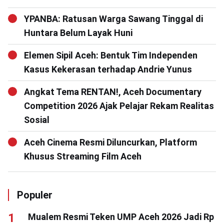
YPANBA: Ratusan Warga Sawang Tinggal di
Huntara Belum Layak Huni
Elemen Sipil Aceh: Bentuk Tim Independen
Kasus Kekerasan terhadap Andrie Yunus
Angkat Tema RENTAN!, Aceh Documentary
Competition 2026 Ajak Pelajar Rekam Realitas
Sosial
Aceh Cinema Resmi Diluncurkan, Platform
Khusus Streaming Film Aceh
Populer
Mualem Resmi Teken UMP Aceh 2026 Jadi Rp