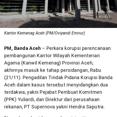
Kantor Kemenag Aceh (PM/Oviyandi Emnur)
PM, Banda Aceh
– Perkara korupsi perencanaan
pembangunan Kantor Wilayah Kementerian
Agama (Kanwil Kemenag) Provinsi Aceh,
akhirnya masuk ke tahap persidangan, Rabu
(21/11). Pengadilan Tindak Pidana Korupsi Banda
Aceh dalam kasus tersebut menyidangkan dua
terdakwa, yakni Pejabat Pembuat Komitmen
(PPK) Yuliardi, dan Direktur dari perusahaan
rekanan, PT Supernova yakni Hendra Saputra.