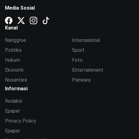
Media Sosial
Kanal
Nanggroe
Internasional
Politika
Sport
Hukum
Foto
Ekonomi
Entertainment
Nusantara
Pariwara
Informasi
Redaksi
Epaper
Privacy Policy
Epaper