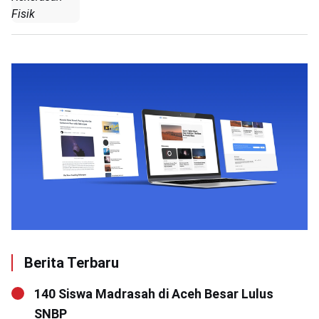
Fisik
Berita Terbaru
140 Siswa Madrasah di Aceh Besar Lulus
SNBP