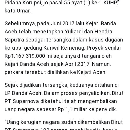
Pidana Korupsi, jo pasal 55 ayat (1) ke-1 KUHP,”
kata Umar.
Sebelumnya, pada Juni 2017 lalu Kejari Banda
Aceh telah menetapkan Yuliardi dan Hendra
Saputra sebagai tersangka dalam kasus dugaan
korupsi gedung Kanwil Kemenag. Proyek senilai
Rp1.167.319.000 ini sejatinya ditangani oleh
Kejari Banda Aceh sejak April 2017. Namun,
perkara tersebut dialihkan ke Kejati Aceh.
Sejak dijadikan tersangka, keduanya ditahan di
LP Banda Aceh. Dalam proses penyelidikan, Dirut
PT Supernova diketahui telah mengembalikan
uang negara sebesar Rp 1,1 miliar ke penyidik.
“Uang kerugian negara sudah dikembalikan Dirut