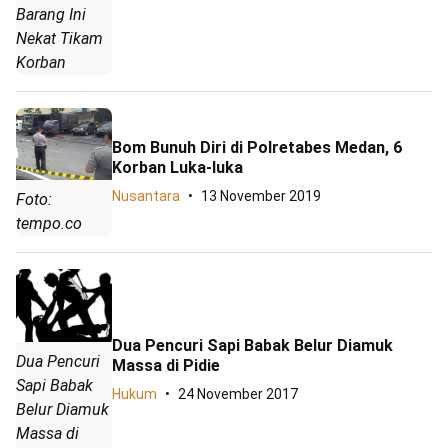
Barang Ini
Nekat Tikam
Korban
Bom Bunuh Diri di Polretabes Medan, 6
Korban Luka-luka
Nusantara
13 November 2019
Foto:
tempo.co
Dua Pencuri Sapi Babak Belur Diamuk
Dua Pencuri
Massa di Pidie
Sapi Babak
Hukum
24 November 2017
Belur Diamuk
Massa di