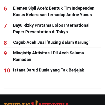
Elemen Sipil Aceh: Bentuk Tim Independen
Kasus Kekerasan terhadap Andrie Yunus
Bayu Rizky Pratama Lolos International
Paper Presentation di Tokyo
Cagub Aceh Jual ‘Kucing dalam Karung’
Mingintip Aktivitas LDII Aceh Selama
Ramadan
Istana Darud Dunia yang Tak Berjejak