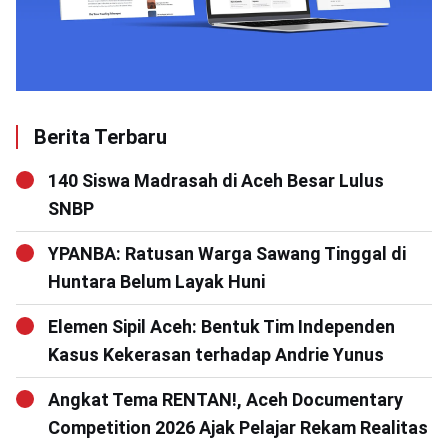
Berita Terbaru
140 Siswa Madrasah di Aceh Besar Lulus
SNBP
YPANBA: Ratusan Warga Sawang Tinggal di
Huntara Belum Layak Huni
Elemen Sipil Aceh: Bentuk Tim Independen
Kasus Kekerasan terhadap Andrie Yunus
Angkat Tema RENTAN!, Aceh Documentary
Competition 2026 Ajak Pelajar Rekam Realitas