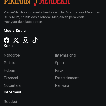
PikiranMerdeka.co, media berita seputar Aceh terkini. Mengulas
isu hukum, politik, dan ekonomi. Menjelajah pemikiran,
menyuarakan kebebasan.
Media Sosial
Kanal
Nanggroe
Internasional
Politika
Sport
Hukum
Foto
Ekonomi
Entertainment
Nusantara
Pariwara
Informasi
Redaksi