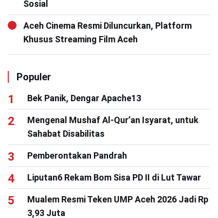
Sosial
Aceh Cinema Resmi Diluncurkan, Platform
Khusus Streaming Film Aceh
Populer
Bek Panik, Dengar Apache13
Mengenal Mushaf Al-Qur’an Isyarat, untuk
Sahabat Disabilitas
Pemberontakan Pandrah
Liputan6 Rekam Bom Sisa PD II di Lut Tawar
Mualem Resmi Teken UMP Aceh 2026 Jadi Rp
3,93 Juta