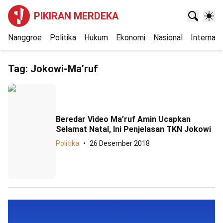
PIKIRAN MERDEKA
Nanggroe
Politika
Hukum
Ekonomi
Nasional
Internasi
Tag:
Jokowi-Ma’ruf
Beredar Video Ma’ruf Amin Ucapkan
Selamat Natal, Ini Penjelasan TKN Jokowi
Politika
26 Desember 2018