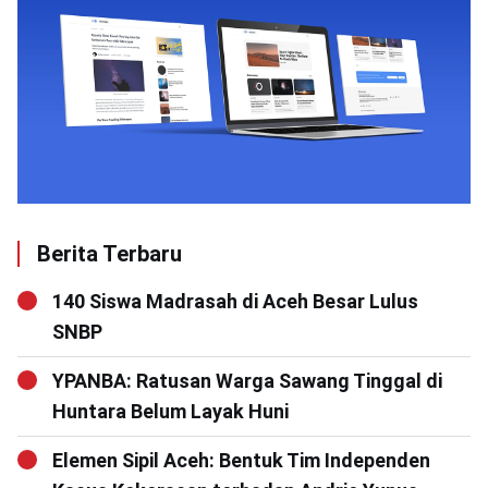
Berita Terbaru
140 Siswa Madrasah di Aceh Besar Lulus
SNBP
YPANBA: Ratusan Warga Sawang Tinggal di
Huntara Belum Layak Huni
Elemen Sipil Aceh: Bentuk Tim Independen