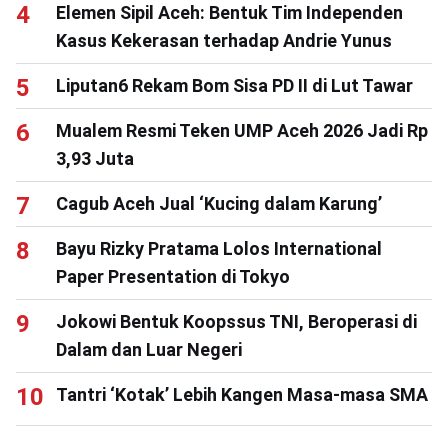
Elemen Sipil Aceh: Bentuk Tim Independen
Kasus Kekerasan terhadap Andrie Yunus
Liputan6 Rekam Bom Sisa PD II di Lut Tawar
Mualem Resmi Teken UMP Aceh 2026 Jadi Rp
3,93 Juta
Cagub Aceh Jual ‘Kucing dalam Karung’
Bayu Rizky Pratama Lolos International
Paper Presentation di Tokyo
Jokowi Bentuk Koopssus TNI, Beroperasi di
Dalam dan Luar Negeri
Tantri ‘Kotak’ Lebih Kangen Masa-masa SMA