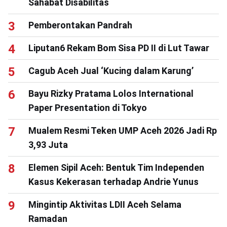
Sahabat Disabilitas
Pemberontakan Pandrah
Liputan6 Rekam Bom Sisa PD II di Lut Tawar
Cagub Aceh Jual ‘Kucing dalam Karung’
Bayu Rizky Pratama Lolos International
Paper Presentation di Tokyo
Mualem Resmi Teken UMP Aceh 2026 Jadi Rp
3,93 Juta
Elemen Sipil Aceh: Bentuk Tim Independen
Kasus Kekerasan terhadap Andrie Yunus
Mingintip Aktivitas LDII Aceh Selama
Ramadan