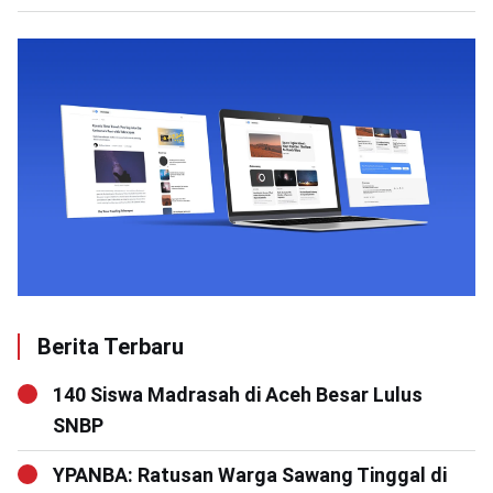
Berita Terbaru
140 Siswa Madrasah di Aceh Besar Lulus
SNBP
YPANBA: Ratusan Warga Sawang Tinggal di