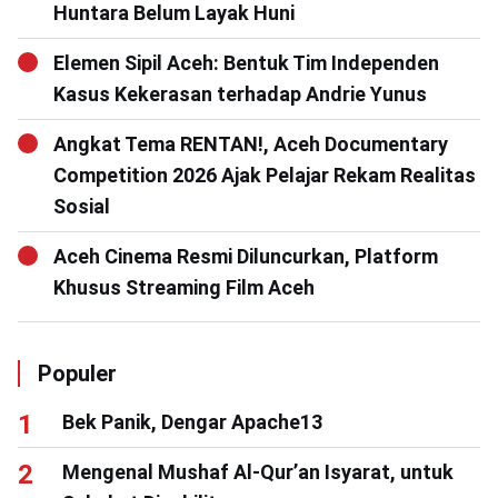
Huntara Belum Layak Huni
Elemen Sipil Aceh: Bentuk Tim Independen
Kasus Kekerasan terhadap Andrie Yunus
Angkat Tema RENTAN!, Aceh Documentary
Competition 2026 Ajak Pelajar Rekam Realitas
Sosial
Aceh Cinema Resmi Diluncurkan, Platform
Khusus Streaming Film Aceh
Populer
Bek Panik, Dengar Apache13
Mengenal Mushaf Al-Qur’an Isyarat, untuk