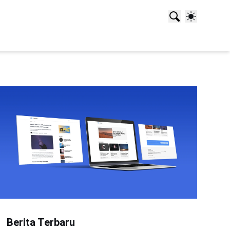
Berita Terbaru