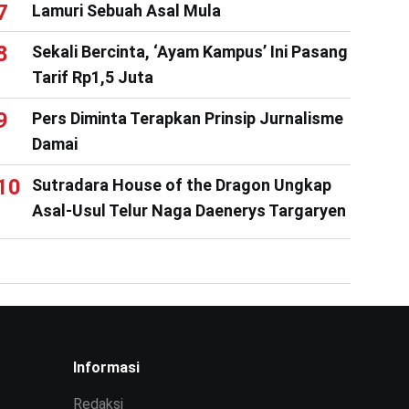
Lamuri Sebuah Asal Mula
Sekali Bercinta, ‘Ayam Kampus’ Ini Pasang
Tarif Rp1,5 Juta
Pers Diminta Terapkan Prinsip Jurnalisme
Damai
Sutradara House of the Dragon Ungkap
Asal-Usul Telur Naga Daenerys Targaryen
Informasi
Redaksi