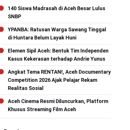
140 Siswa Madrasah di Aceh Besar Lulus
SNBP
YPANBA: Ratusan Warga Sawang Tinggal
di Huntara Belum Layak Huni
Elemen Sipil Aceh: Bentuk Tim Independen
Kasus Kekerasan terhadap Andrie Yunus
Angkat Tema RENTAN!, Aceh Documentary
Competition 2026 Ajak Pelajar Rekam
Realitas Sosial
Aceh Cinema Resmi Diluncurkan, Platform
Khusus Streaming Film Aceh