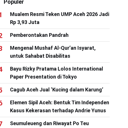
Populer
Mualem Resmi Teken UMP Aceh 2026 Jadi
Rp 3,93 Juta
Pemberontakan Pandrah
Mengenal Mushaf Al-Qur’an Isyarat,
untuk Sahabat Disabilitas
Bayu Rizky Pratama Lolos International
Paper Presentation di Tokyo
Cagub Aceh Jual ‘Kucing dalam Karung’
Elemen Sipil Aceh: Bentuk Tim Independen
Kasus Kekerasan terhadap Andrie Yunus
Seumuleueng dan Riwayat Po Teu