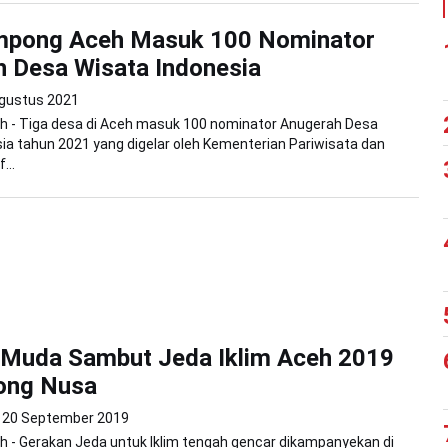
mpong Aceh Masuk 100 Nominator
 Desa Wisata Indonesia
gustus 2021
h - Tiga desa di Aceh masuk 100 nominator Anugerah Desa
ia tahun 2021 yang digelar oleh Kementerian Pariwisata dan
...
 Muda Sambut Jeda Iklim Aceh 2019
ong Nusa
20 September 2019
 - Gerakan Jeda untuk Iklim tengah gencar dikampanyekan di