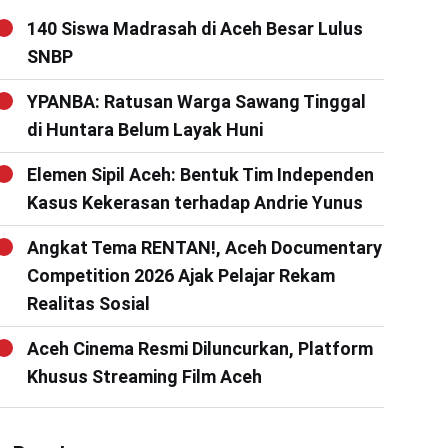
140 Siswa Madrasah di Aceh Besar Lulus
SNBP
YPANBA: Ratusan Warga Sawang Tinggal
di Huntara Belum Layak Huni
Elemen Sipil Aceh: Bentuk Tim Independen
Kasus Kekerasan terhadap Andrie Yunus
Angkat Tema RENTAN!, Aceh Documentary
Competition 2026 Ajak Pelajar Rekam
Realitas Sosial
Aceh Cinema Resmi Diluncurkan, Platform
Khusus Streaming Film Aceh