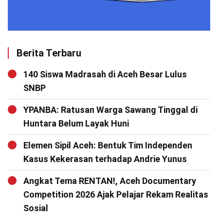
Berita Terbaru
140 Siswa Madrasah di Aceh Besar Lulus
SNBP
YPANBA: Ratusan Warga Sawang Tinggal di
Huntara Belum Layak Huni
Elemen Sipil Aceh: Bentuk Tim Independen
Kasus Kekerasan terhadap Andrie Yunus
Angkat Tema RENTAN!, Aceh Documentary
Competition 2026 Ajak Pelajar Rekam Realitas
Sosial