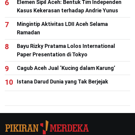
Elemen Sipil Aceh: Bentuk Tim Independen
Kasus Kekerasan terhadap Andrie Yunus
Mingintip Aktivitas LDII Aceh Selama
Ramadan
Bayu Rizky Pratama Lolos International
Paper Presentation di Tokyo
Cagub Aceh Jual ‘Kucing dalam Karung’
Istana Darud Dunia yang Tak Berjejak