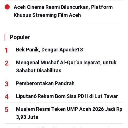
Aceh Cinema Resmi Diluncurkan, Platform
Khusus Streaming Film Aceh
Populer
Bek Panik, Dengar Apache13
Mengenal Mushaf Al-Qur’an Isyarat, untuk
Sahabat Disabilitas
Pemberontakan Pandrah
Liputan6 Rekam Bom Sisa PD II di Lut Tawar
Mualem Resmi Teken UMP Aceh 2026 Jadi Rp
3,93 Juta