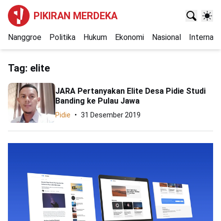
PIKIRAN MERDEKA
Nanggroe
Politika
Hukum
Ekonomi
Nasional
Internasi
Tag:
elite
JARA Pertanyakan Elite Desa Pidie Studi
Banding ke Pulau Jawa
Pidie
31 Desember 2019