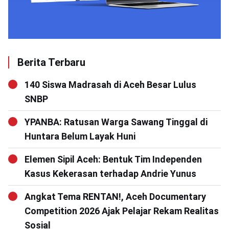
Berita Terbaru
140 Siswa Madrasah di Aceh Besar Lulus
SNBP
YPANBA: Ratusan Warga Sawang Tinggal di
Huntara Belum Layak Huni
Elemen Sipil Aceh: Bentuk Tim Independen
Kasus Kekerasan terhadap Andrie Yunus
Angkat Tema RENTAN!, Aceh Documentary
Competition 2026 Ajak Pelajar Rekam Realitas
Sosial