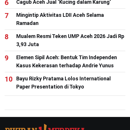
Cagub Aceh Jual ‘Kucing dalam Karung’
Mingintip Aktivitas LDII Aceh Selama
Ramadan
Mualem Resmi Teken UMP Aceh 2026 Jadi Rp
3,93 Juta
Elemen Sipil Aceh: Bentuk Tim Independen
Kasus Kekerasan terhadap Andrie Yunus
Bayu Rizky Pratama Lolos International
Paper Presentation di Tokyo