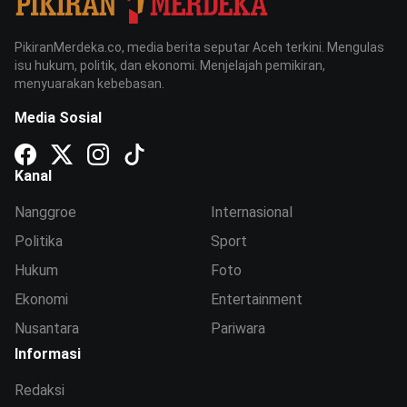
PikiranMerdeka.co, media berita seputar Aceh terkini. Mengulas
isu hukum, politik, dan ekonomi. Menjelajah pemikiran,
menyuarakan kebebasan.
Media Sosial
Kanal
Nanggroe
Internasional
Politika
Sport
Hukum
Foto
Ekonomi
Entertainment
Nusantara
Pariwara
Informasi
Redaksi