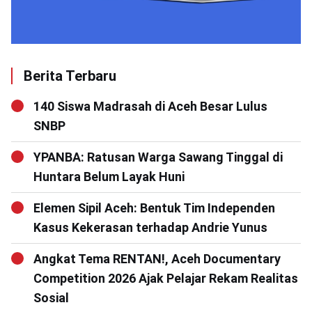
Berita Terbaru
140 Siswa Madrasah di Aceh Besar Lulus
SNBP
YPANBA: Ratusan Warga Sawang Tinggal di
Huntara Belum Layak Huni
Elemen Sipil Aceh: Bentuk Tim Independen
Kasus Kekerasan terhadap Andrie Yunus
Angkat Tema RENTAN!, Aceh Documentary
Competition 2026 Ajak Pelajar Rekam Realitas
Sosial