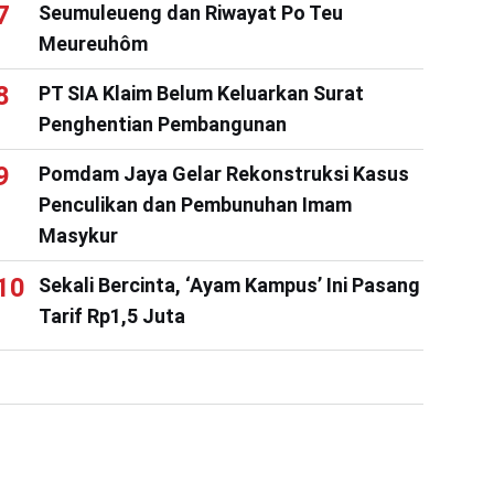
Seumuleueng dan Riwayat Po Teu
Meureuhôm
PT SIA Klaim Belum Keluarkan Surat
Penghentian Pembangunan
Pomdam Jaya Gelar Rekonstruksi Kasus
Penculikan dan Pembunuhan Imam
Masykur
Sekali Bercinta, ‘Ayam Kampus’ Ini Pasang
Tarif Rp1,5 Juta