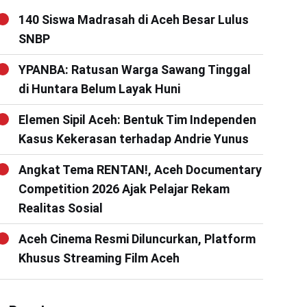
140 Siswa Madrasah di Aceh Besar Lulus
SNBP
YPANBA: Ratusan Warga Sawang Tinggal
di Huntara Belum Layak Huni
Elemen Sipil Aceh: Bentuk Tim Independen
Kasus Kekerasan terhadap Andrie Yunus
Angkat Tema RENTAN!, Aceh Documentary
Competition 2026 Ajak Pelajar Rekam
Realitas Sosial
Aceh Cinema Resmi Diluncurkan, Platform
Khusus Streaming Film Aceh