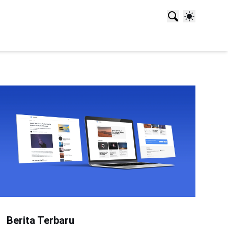
Berita Terbaru