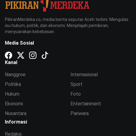
PikiranMerdeka.co, media berita seputar Aceh terkini. Mengulas
isu hukum, politik, dan ekonomi. Menjelajah pemikiran,
menyuarakan kebebasan.
Media Sosial
Kanal
Nanggroe
Internasional
Politika
Sport
Hukum
Foto
Ekonomi
Entertainment
Nusantara
Pariwara
Informasi
Redaksi