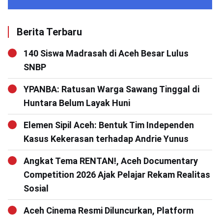
Berita Terbaru
140 Siswa Madrasah di Aceh Besar Lulus
SNBP
YPANBA: Ratusan Warga Sawang Tinggal di
Huntara Belum Layak Huni
Elemen Sipil Aceh: Bentuk Tim Independen
Kasus Kekerasan terhadap Andrie Yunus
Angkat Tema RENTAN!, Aceh Documentary
Competition 2026 Ajak Pelajar Rekam Realitas
Sosial
Aceh Cinema Resmi Diluncurkan, Platform