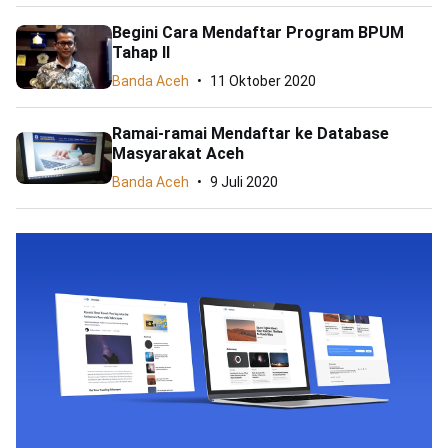
Begini Cara Mendaftar Program BPUM
Tahap II
Banda Aceh
11 Oktober 2020
Ramai-ramai Mendaftar ke Database
Masyarakat Aceh
Banda Aceh
9 Juli 2020