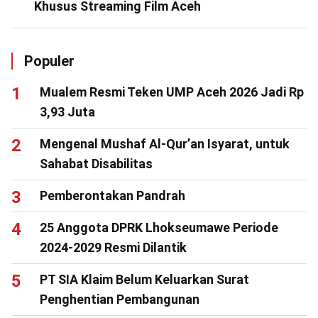
Khusus Streaming Film Aceh
Populer
Mualem Resmi Teken UMP Aceh 2026 Jadi Rp
3,93 Juta
Mengenal Mushaf Al-Qur’an Isyarat, untuk
Sahabat Disabilitas
Pemberontakan Pandrah
25 Anggota DPRK Lhokseumawe Periode
2024-2029 Resmi Dilantik
PT SIA Klaim Belum Keluarkan Surat
Penghentian Pembangunan