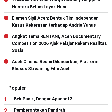
Huntara Belum Layak Huni
Elemen Sipil Aceh: Bentuk Tim Independen
Kasus Kekerasan terhadap Andrie Yunus
Angkat Tema RENTAN!, Aceh Documentary
Competition 2026 Ajak Pelajar Rekam Realitas
Sosial
Aceh Cinema Resmi Diluncurkan, Platform
Khusus Streaming Film Aceh
Populer
Bek Panik, Dengar Apache13
Pemberontakan Pandrah