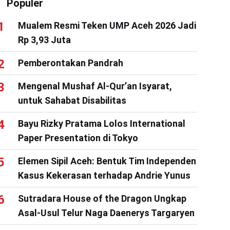
Populer
Mualem Resmi Teken UMP Aceh 2026 Jadi
Rp 3,93 Juta
Pemberontakan Pandrah
Mengenal Mushaf Al-Qur’an Isyarat,
untuk Sahabat Disabilitas
Bayu Rizky Pratama Lolos International
Paper Presentation di Tokyo
Elemen Sipil Aceh: Bentuk Tim Independen
Kasus Kekerasan terhadap Andrie Yunus
Sutradara House of the Dragon Ungkap
Asal-Usul Telur Naga Daenerys Targaryen