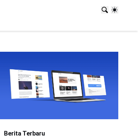
Berita Terbaru