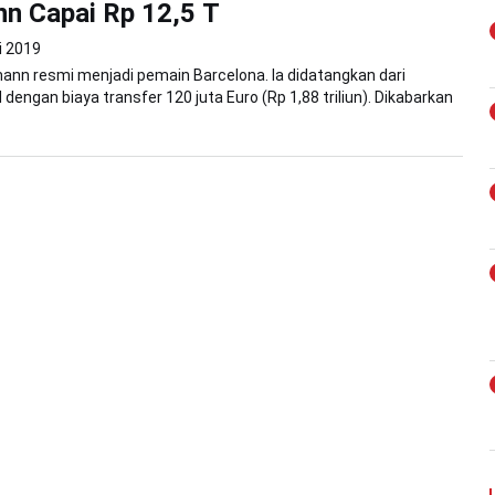
n Capai Rp 12,5 T
i 2019
ann resmi menjadi pemain Barcelona. Ia didatangkan dari
 dengan biaya transfer 120 juta Euro (Rp 1,88 triliun). Dikabarkan