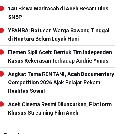
140 Siswa Madrasah di Aceh Besar Lulus
SNBP
YPANBA: Ratusan Warga Sawang Tinggal
di Huntara Belum Layak Huni
Elemen Sipil Aceh: Bentuk Tim Independen
Kasus Kekerasan terhadap Andrie Yunus
Angkat Tema RENTAN!, Aceh Documentary
Competition 2026 Ajak Pelajar Rekam
Realitas Sosial
Aceh Cinema Resmi Diluncurkan, Platform
Khusus Streaming Film Aceh