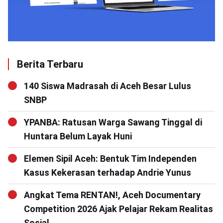
Berita Terbaru
140 Siswa Madrasah di Aceh Besar Lulus
SNBP
YPANBA: Ratusan Warga Sawang Tinggal di
Huntara Belum Layak Huni
Elemen Sipil Aceh: Bentuk Tim Independen
Kasus Kekerasan terhadap Andrie Yunus
Angkat Tema RENTAN!, Aceh Documentary
Competition 2026 Ajak Pelajar Rekam Realitas
Sosial