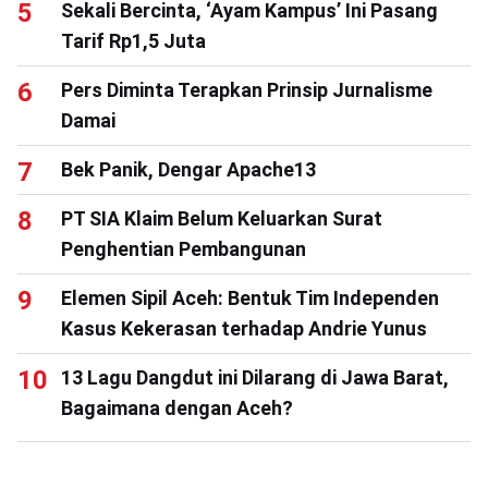
Sekali Bercinta, ‘Ayam Kampus’ Ini Pasang
Tarif Rp1,5 Juta
Pers Diminta Terapkan Prinsip Jurnalisme
Damai
Bek Panik, Dengar Apache13
PT SIA Klaim Belum Keluarkan Surat
Penghentian Pembangunan
Elemen Sipil Aceh: Bentuk Tim Independen
Kasus Kekerasan terhadap Andrie Yunus
13 Lagu Dangdut ini Dilarang di Jawa Barat,
Bagaimana dengan Aceh?