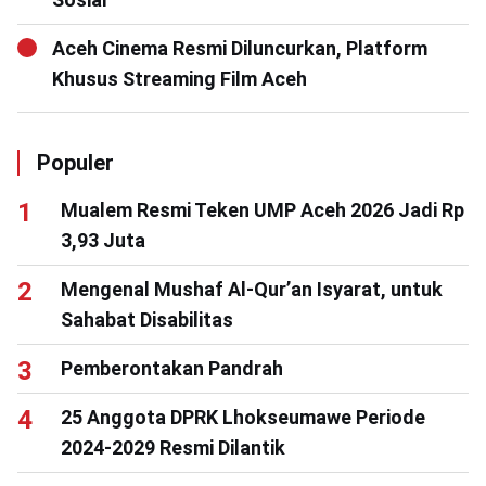
Aceh Cinema Resmi Diluncurkan, Platform
Khusus Streaming Film Aceh
Populer
Mualem Resmi Teken UMP Aceh 2026 Jadi Rp
3,93 Juta
Mengenal Mushaf Al-Qur’an Isyarat, untuk
Sahabat Disabilitas
Pemberontakan Pandrah
25 Anggota DPRK Lhokseumawe Periode
2024-2029 Resmi Dilantik