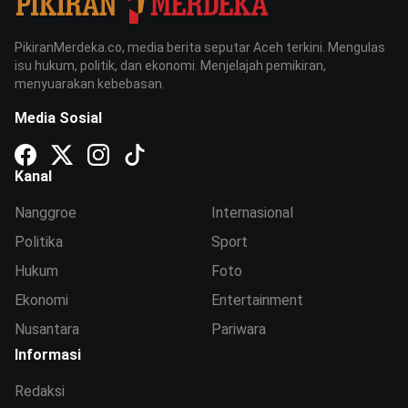
PikiranMerdeka.co, media berita seputar Aceh terkini. Mengulas
isu hukum, politik, dan ekonomi. Menjelajah pemikiran,
menyuarakan kebebasan.
Media Sosial
Kanal
Nanggroe
Internasional
Politika
Sport
Hukum
Foto
Ekonomi
Entertainment
Nusantara
Pariwara
Informasi
Redaksi