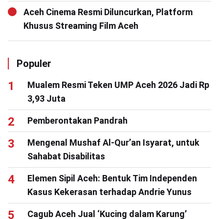
Aceh Cinema Resmi Diluncurkan, Platform
Khusus Streaming Film Aceh
Populer
Mualem Resmi Teken UMP Aceh 2026 Jadi Rp
3,93 Juta
Pemberontakan Pandrah
Mengenal Mushaf Al-Qur’an Isyarat, untuk
Sahabat Disabilitas
Elemen Sipil Aceh: Bentuk Tim Independen
Kasus Kekerasan terhadap Andrie Yunus
Cagub Aceh Jual ‘Kucing dalam Karung’