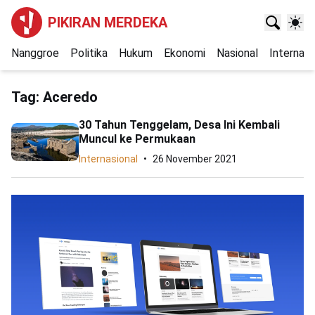
PIKIRAN MERDEKA
Nanggroe
Politika
Hukum
Ekonomi
Nasional
Internasi
Tag:
Aceredo
30 Tahun Tenggelam, Desa Ini Kembali
Muncul ke Permukaan
Internasional
26 November 2021