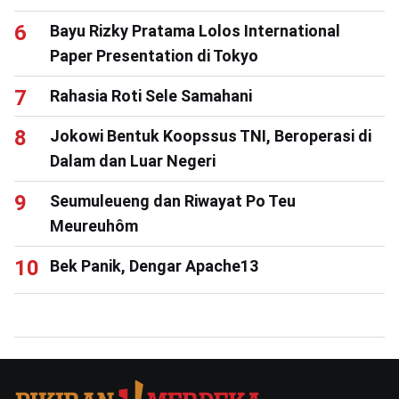
Bayu Rizky Pratama Lolos International
Paper Presentation di Tokyo
Rahasia Roti Sele Samahani
Jokowi Bentuk Koopssus TNI, Beroperasi di
Dalam dan Luar Negeri
Seumuleueng dan Riwayat Po Teu
Meureuhôm
Bek Panik, Dengar Apache13