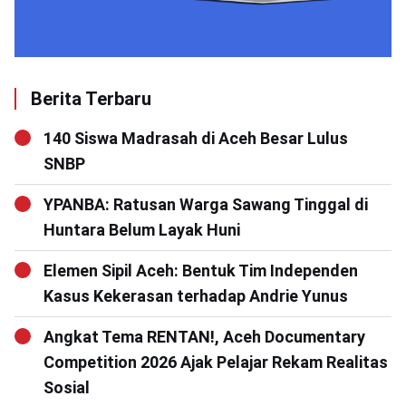
Berita Terbaru
140 Siswa Madrasah di Aceh Besar Lulus
SNBP
YPANBA: Ratusan Warga Sawang Tinggal di
Huntara Belum Layak Huni
Elemen Sipil Aceh: Bentuk Tim Independen
Kasus Kekerasan terhadap Andrie Yunus
Angkat Tema RENTAN!, Aceh Documentary
Competition 2026 Ajak Pelajar Rekam Realitas
Sosial