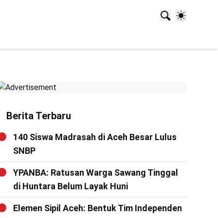
Berita Terbaru
140 Siswa Madrasah di Aceh Besar Lulus
SNBP
YPANBA: Ratusan Warga Sawang Tinggal
di Huntara Belum Layak Huni
Elemen Sipil Aceh: Bentuk Tim Independen