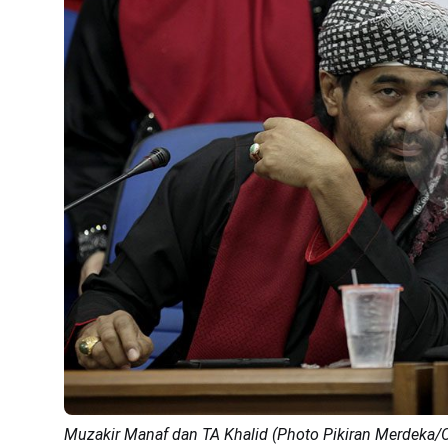
Muzakir Manaf dan TA Khalid (Photo Pikiran Merdeka/