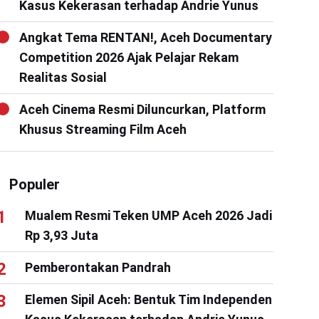
Kasus Kekerasan terhadap Andrie Yunus
Angkat Tema RENTAN!, Aceh Documentary
Competition 2026 Ajak Pelajar Rekam
Realitas Sosial
Aceh Cinema Resmi Diluncurkan, Platform
Khusus Streaming Film Aceh
Populer
Mualem Resmi Teken UMP Aceh 2026 Jadi
Rp 3,93 Juta
Pemberontakan Pandrah
Elemen Sipil Aceh: Bentuk Tim Independen