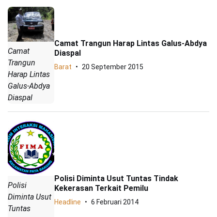
Camat Trangun Harap Lintas Galus-Abdya
Camat
Diaspal
Trangun
Barat
20 September 2015
Harap Lintas
Galus-Abdya
Diaspal
Polisi Diminta Usut Tuntas Tindak
Polisi
Kekerasan Terkait Pemilu
Diminta Usut
Headline
6 Februari 2014
Tuntas