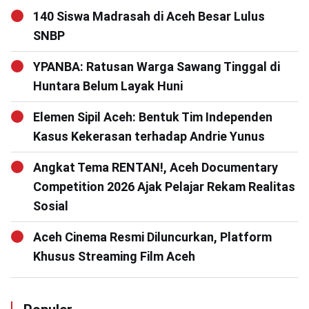
140 Siswa Madrasah di Aceh Besar Lulus
SNBP
YPANBA: Ratusan Warga Sawang Tinggal di
Huntara Belum Layak Huni
Elemen Sipil Aceh: Bentuk Tim Independen
Kasus Kekerasan terhadap Andrie Yunus
Angkat Tema RENTAN!, Aceh Documentary
Competition 2026 Ajak Pelajar Rekam Realitas
Sosial
Aceh Cinema Resmi Diluncurkan, Platform
Khusus Streaming Film Aceh