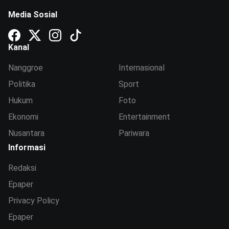
Media Sosial
Kanal
Nanggroe
Internasional
Politika
Sport
Hukum
Foto
Ekonomi
Entertainment
Nusantara
Pariwara
Informasi
Redaksi
Epaper
Privacy Policy
Epaper