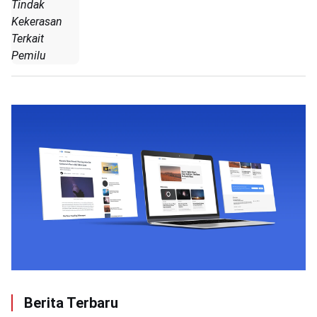
Tindak
Kekerasan
Terkait
Pemilu
Berita Terbaru