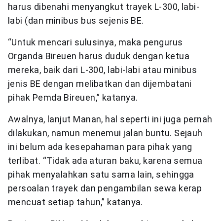
harus dibenahi menyangkut trayek L-300, labi-
labi (dan minibus bus sejenis BE.
“Untuk mencari sulusinya, maka pengurus
Organda Bireuen harus duduk dengan ketua
mereka, baik dari L-300, labi-labi atau minibus
jenis BE dengan melibatkan dan dijembatani
pihak Pemda Bireuen,” katanya.
Awalnya, lanjut Manan, hal seperti ini juga pernah
dilakukan, namun menemui jalan buntu. Sejauh
ini belum ada kesepahaman para pihak yang
terlibat. “Tidak ada aturan baku, karena semua
pihak menyalahkan satu sama lain, sehingga
persoalan trayek dan pengambilan sewa kerap
mencuat setiap tahun,” katanya.