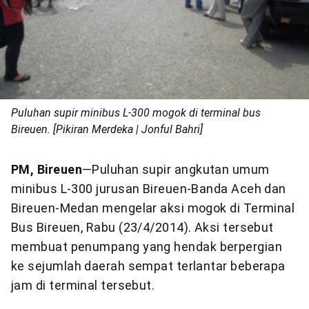
Puluhan supir minibus L-300 mogok di terminal bus
Bireuen. [Pikiran Merdeka | Jonful Bahri]
PM, Bireuen
—Puluhan supir angkutan umum
minibus L-300 jurusan Bireuen-Banda Aceh dan
Bireuen-Medan mengelar aksi mogok di Terminal
Bus Bireuen, Rabu (23/4/2014). Aksi tersebut
membuat penumpang yang hendak berpergian
ke sejumlah daerah sempat terlantar beberapa
jam di terminal tersebut.