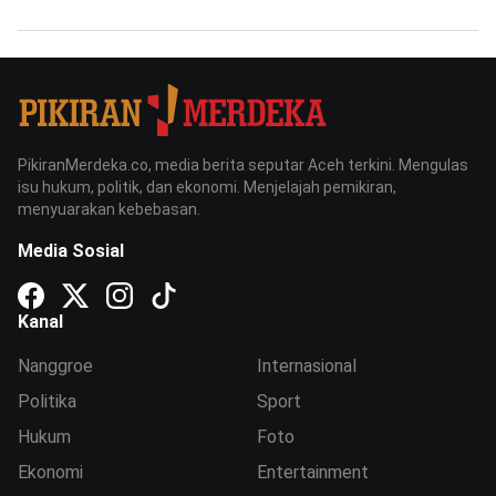
PikiranMerdeka.co, media berita seputar Aceh terkini. Mengulas
isu hukum, politik, dan ekonomi. Menjelajah pemikiran,
menyuarakan kebebasan.
Media Sosial
Kanal
Nanggroe
Internasional
Politika
Sport
Hukum
Foto
Ekonomi
Entertainment