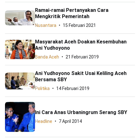
Ramai-ramai Pertanyakan Cara
Mengkritik Pemerintah
Nusantara
15 Februari 2021
Masyarakat Aceh Doakan Kesembuhan
Ani Yudhoyono
Banda Aceh
21 Februari 2019
Ani Yudhoyono Sakit Usai Keliling Aceh
Bersama SBY
Politika
14 Februari 2019
Ini Cara Anas Urbaningrum Serang SBY
Headline
7 April 2014