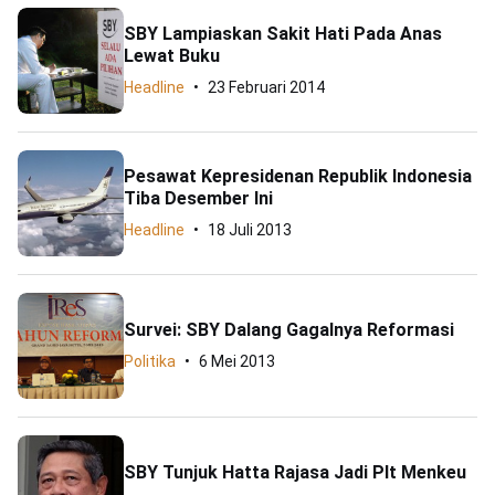
SBY Lampiaskan Sakit Hati Pada Anas
Lewat Buku
Headline
23 Februari 2014
Pesawat Kepresidenan Republik Indonesia
Tiba Desember Ini
Headline
18 Juli 2013
Survei: SBY Dalang Gagalnya Reformasi
Politika
6 Mei 2013
SBY Tunjuk Hatta Rajasa Jadi Plt Menkeu