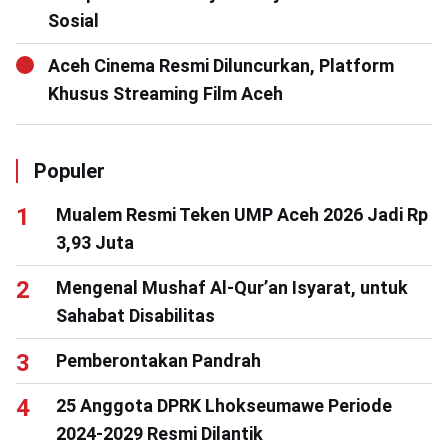
Sosial
Aceh Cinema Resmi Diluncurkan, Platform
Khusus Streaming Film Aceh
Populer
Mualem Resmi Teken UMP Aceh 2026 Jadi Rp
3,93 Juta
Mengenal Mushaf Al-Qur’an Isyarat, untuk
Sahabat Disabilitas
Pemberontakan Pandrah
25 Anggota DPRK Lhokseumawe Periode
2024-2029 Resmi Dilantik