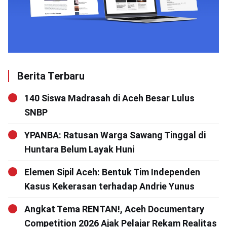
Berita Terbaru
140 Siswa Madrasah di Aceh Besar Lulus
SNBP
YPANBA: Ratusan Warga Sawang Tinggal di
Huntara Belum Layak Huni
Elemen Sipil Aceh: Bentuk Tim Independen
Kasus Kekerasan terhadap Andrie Yunus
Angkat Tema RENTAN!, Aceh Documentary
Competition 2026 Ajak Pelajar Rekam Realitas