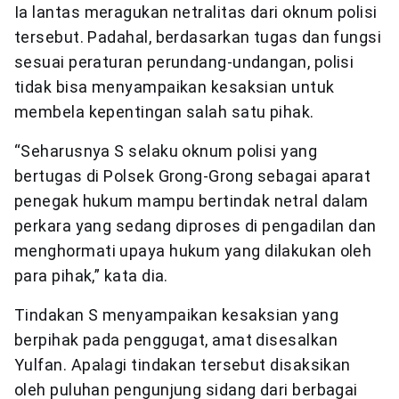
Ia lantas meragukan netralitas dari oknum polisi
tersebut. Padahal, berdasarkan tugas dan fungsi
sesuai peraturan perundang-undangan, polisi
tidak bisa menyampaikan kesaksian untuk
membela kepentingan salah satu pihak.
“Seharusnya S selaku oknum polisi yang
bertugas di Polsek Grong-Grong sebagai aparat
penegak hukum mampu bertindak netral dalam
perkara yang sedang diproses di pengadilan dan
menghormati upaya hukum yang dilakukan oleh
para pihak,” kata dia.
Tindakan S menyampaikan kesaksian yang
berpihak pada penggugat, amat disesalkan
Yulfan. Apalagi tindakan tersebut disaksikan
oleh puluhan pengunjung sidang dari berbagai