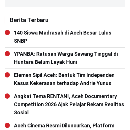
Berita Terbaru
140 Siswa Madrasah di Aceh Besar Lulus
SNBP
YPANBA: Ratusan Warga Sawang Tinggal di
Huntara Belum Layak Huni
Elemen Sipil Aceh: Bentuk Tim Independen
Kasus Kekerasan terhadap Andrie Yunus
Angkat Tema RENTAN!, Aceh Documentary
Competition 2026 Ajak Pelajar Rekam Realitas
Sosial
Aceh Cinema Resmi Diluncurkan, Platform