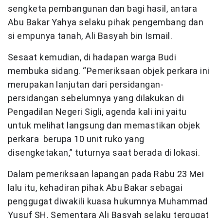
sengketa pembangunan dan bagi hasil, antara
Abu Bakar Yahya selaku pihak pengembang dan
si empunya tanah, Ali Basyah bin Ismail.
Sesaat kemudian, di hadapan warga Budi
membuka sidang. “Pemeriksaan objek perkara ini
merupakan lanjutan dari persidangan-
persidangan sebelumnya yang dilakukan di
Pengadilan Negeri Sigli, agenda kali ini yaitu
untuk melihat langsung dan memastikan objek
perkara berupa 10 unit ruko yang
disengketakan,” tuturnya saat berada di lokasi.
Dalam pemeriksaan lapangan pada Rabu 23 Mei
lalu itu, kehadiran pihak Abu Bakar sebagai
penggugat diwakili kuasa hukumnya Muhammad
Yusuf SH. Sementara Ali Basyah selaku tergugat