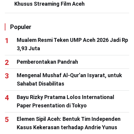
Khusus Streaming Film Aceh
Populer
Mualem Resmi Teken UMP Aceh 2026 Jadi Rp
3,93 Juta
Pemberontakan Pandrah
Mengenal Mushaf Al-Qur’an Isyarat, untuk
Sahabat Disabilitas
Bayu Rizky Pratama Lolos International
Paper Presentation di Tokyo
Elemen Sipil Aceh: Bentuk Tim Independen
Kasus Kekerasan terhadap Andrie Yunus