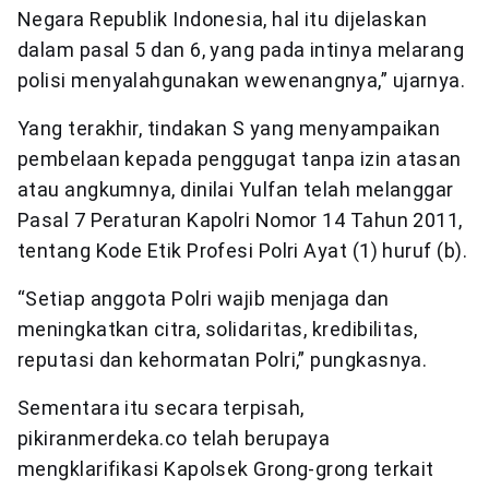
Negara Republik Indonesia, hal itu dijelaskan
dalam pasal 5 dan 6, yang pada intinya melarang
polisi menyalahgunakan wewenangnya,” ujarnya.
Yang terakhir, tindakan S yang menyampaikan
pembelaan kepada penggugat tanpa izin atasan
atau angkumnya, dinilai Yulfan telah melanggar
Pasal 7 Peraturan Kapolri Nomor 14 Tahun 2011,
tentang Kode Etik Profesi Polri Ayat (1) huruf (b).
“Setiap anggota Polri wajib menjaga dan
meningkatkan citra, solidaritas, kredibilitas,
reputasi dan kehormatan Polri,” pungkasnya.
Sementara itu secara terpisah,
pikiranmerdeka.co telah berupaya
mengklarifikasi Kapolsek Grong-grong terkait