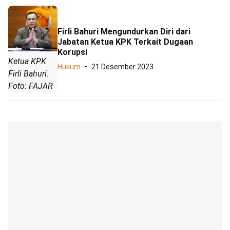
Firli Bahuri Mengundurkan Diri dari
Jabatan Ketua KPK Terkait Dugaan
Korupsi
Ketua KPK
Hukum
21 Desember 2023
Firli Bahuri.
Foto: FAJAR