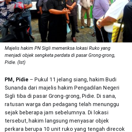
Majelis hakim PN Sigli memeriksa lokasi Ruko yang
menjadi objek sengketa perdata di pasar Grong-grong,
Pidie. (Ist)
PM, Pidie
– Pukul 11 jelang siang, hakim Budi
Sunanda dari majelis hakim Pengadilan Negeri
Sigli tiba di pasar Grong-grong, Pidie. Di sana,
ratusan warga dan pedagang telah menunggu
sejak beberapa jam sebelumnya. Di lokasi
tersebut, hakim langsung menyasar objek
perkara berupa 10 unit ruko yang tengah direcok