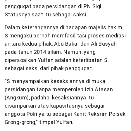
penggugat pada persidangan di PN Sigli.
Statusnya saat itu sebagai saksi.
Dalam keterangannya di hadapan majelis hakim,
S mengaku pernah memfasilitasi proses mediasi
antara kedua pihak, Abu Bakar dan Ali Basyah
pada tahun 2014 silam. Namun, yang
dipersoalkan Yulfan adalah keterlibatan S
sebagai saksi dari pihak penggugat.
“S menyampaikan kesaksiannya di muka
persidangan tanpa memperoleh Izin Atasan
(Angkum), padahal kesaksiannya itu
disampaikan atas kapasitasnya sebagai
anggota Polri yaitu sebagai Kanit Reksrim Polsek
Grong-grong,” timpal Yulfan.