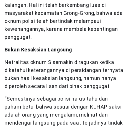
kalangan. Hal ini telah berkembang luas di
masyarakat kecamatan Grong-Grong, bahwa ada
oknum polisi telah bertindak melampaui
kewenangannya, karena membela kepentingan
penggugat.
Bukan Kesaksian Langsung
Netralitas oknum S semakin diragukan ketika
diketahui keterangannya di persidangan ternyata
bukan hasil kesaksian langsung, namun hanya
diperoleh secara lisan dari pihak penggugat.
“Semestinya sebagai polisi harus tahu dan
paham betul bahwa sesuai dengan KUHAP saksi
adalah orang yang mengalami, melihat dan
mendengar langsung pada saat terjadinya tindak