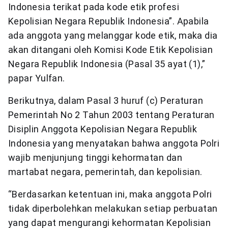
Indonesia terikat pada kode etik profesi
Kepolisian Negara Republik Indonesia”. Apabila
ada anggota yang melanggar kode etik, maka dia
akan ditangani oleh Komisi Kode Etik Kepolisian
Negara Republik Indonesia (Pasal 35 ayat (1),”
papar Yulfan.
Berikutnya, dalam Pasal 3 huruf (c) Peraturan
Pemerintah No 2 Tahun 2003 tentang Peraturan
Disiplin Anggota Kepolisian Negara Republik
Indonesia yang menyatakan bahwa anggota Polri
wajib menjunjung tinggi kehormatan dan
martabat negara, pemerintah, dan kepolisian.
“Berdasarkan ketentuan ini, maka anggota Polri
tidak diperbolehkan melakukan setiap perbuatan
yang dapat mengurangi kehormatan Kepolisian