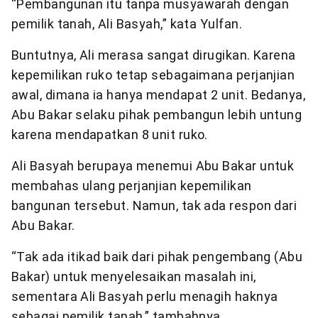
“Pembangunan itu tanpa musyawarah dengan
pemilik tanah, Ali Basyah,” kata Yulfan.
Buntutnya, Ali merasa sangat dirugikan. Karena
kepemilikan ruko tetap sebagaimana perjanjian
awal, dimana ia hanya mendapat 2 unit. Bedanya,
Abu Bakar selaku pihak pembangun lebih untung
karena mendapatkan 8 unit ruko.
Ali Basyah berupaya menemui Abu Bakar untuk
membahas ulang perjanjian kepemilikan
bangunan tersebut. Namun, tak ada respon dari
Abu Bakar.
“Tak ada itikad baik dari pihak pengembang (Abu
Bakar) untuk menyelesaikan masalah ini,
sementara Ali Basyah perlu menagih haknya
sebagai pemilik tanah,” tambahnya.