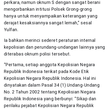
perkara, namun oknum S dengan sangat berani
mengorbankan intitusi Polsek Grong-grong
hanya untuk menyampaikan keterangan yang
derajat kesaksiannya sangat lemah,” sesal
Yulfan.
Ia bahkan merinci sederet peraturan internal
kepolisian dan perundang-undangan lainnya yang
diterabas oknum polisi tersebut.
“Pertama, setiap anggota Kepolisian Negara
Republik Indonesia terikat pada Kode Etik
Kepolisian Negara Republik Indonesia. Hal ini
dinyatakan dalam Pasal 34 (1) Undang-Undang
No. 2 Tahun 2002 tentang Kepolisian Negara
Republik Indonesia yang berbunyi: “Sikap dan
perilaku pejabat Kepolisian Negara Republik