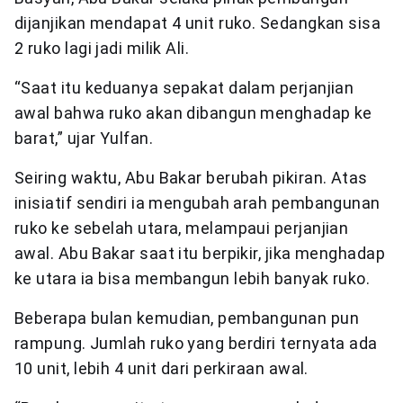
dijanjikan mendapat 4 unit ruko. Sedangkan sisa
2 ruko lagi jadi milik Ali.
“Saat itu keduanya sepakat dalam perjanjian
awal bahwa ruko akan dibangun menghadap ke
barat,” ujar Yulfan.
Seiring waktu, Abu Bakar berubah pikiran. Atas
inisiatif sendiri ia mengubah arah pembangunan
ruko ke sebelah utara, melampaui perjanjian
awal. Abu Bakar saat itu berpikir, jika menghadap
ke utara ia bisa membangun lebih banyak ruko.
Beberapa bulan kemudian, pembangunan pun
rampung. Jumlah ruko yang berdiri ternyata ada
10 unit, lebih 4 unit dari perkiraan awal.