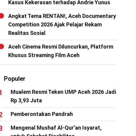
Kasus Kekerasan terhadap Andrie Yunus
Angkat Tema RENTAN!, Aceh Documentary
Competition 2026 Ajak Pelajar Rekam
Realitas Sosial
Aceh Cinema Resmi Diluncurkan, Platform
Khusus Streaming Film Aceh
Populer
Mualem Resmi Teken UMP Aceh 2026 Jadi
Rp 3,93 Juta
Pemberontakan Pandrah
Mengenal Mushaf Al-Qur’an Isyarat,