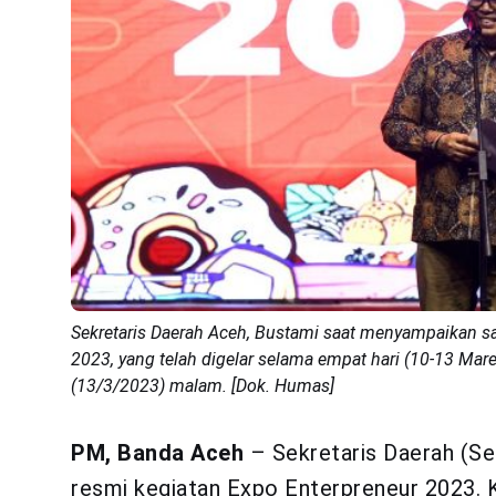
Sekretaris Daerah Aceh, Bustami saat menyampaikan 
2023, yang telah digelar selama empat hari (10-13 Mar
(13/3/2023) malam. [Dok. Humas]
PM, Banda Aceh
– Sekretaris Daerah (S
resmi kegiatan Expo Enterpreneur 2023. 