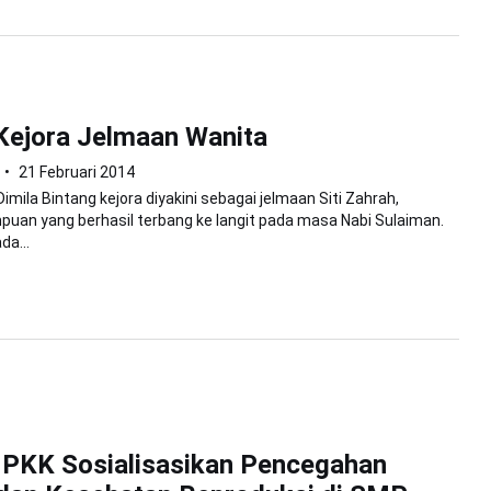
Kejora Jelmaan Wanita
21 Februari 2014
mila Bintang kejora diyakini sebagai jelmaan Siti Zahrah,
uan yang berhasil terbang ke langit pada masa Nabi Sulaiman.
a...
 PKK Sosialisasikan Pencegahan