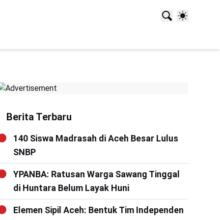
Berita Terbaru
140 Siswa Madrasah di Aceh Besar Lulus
SNBP
YPANBA: Ratusan Warga Sawang Tinggal
di Huntara Belum Layak Huni
Elemen Sipil Aceh: Bentuk Tim Independen