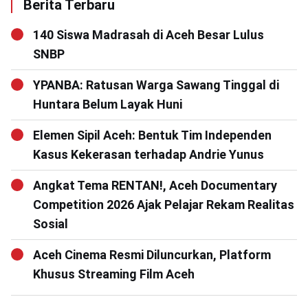
Berita Terbaru
140 Siswa Madrasah di Aceh Besar Lulus
SNBP
YPANBA: Ratusan Warga Sawang Tinggal di
Huntara Belum Layak Huni
Elemen Sipil Aceh: Bentuk Tim Independen
Kasus Kekerasan terhadap Andrie Yunus
Angkat Tema RENTAN!, Aceh Documentary
Competition 2026 Ajak Pelajar Rekam Realitas
Sosial
Aceh Cinema Resmi Diluncurkan, Platform
Khusus Streaming Film Aceh