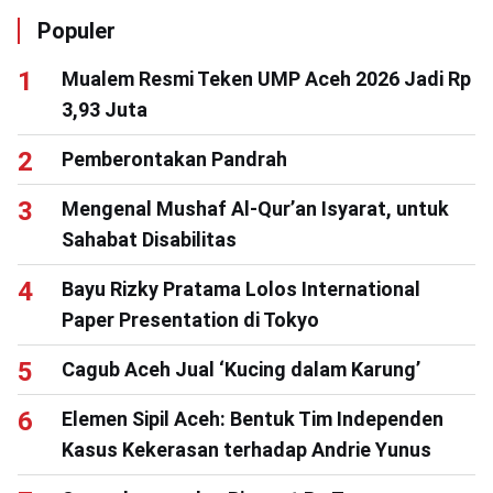
Populer
Mualem Resmi Teken UMP Aceh 2026 Jadi Rp
3,93 Juta
Pemberontakan Pandrah
Mengenal Mushaf Al-Qur’an Isyarat, untuk
Sahabat Disabilitas
Bayu Rizky Pratama Lolos International
Paper Presentation di Tokyo
Cagub Aceh Jual ‘Kucing dalam Karung’
Elemen Sipil Aceh: Bentuk Tim Independen
Kasus Kekerasan terhadap Andrie Yunus