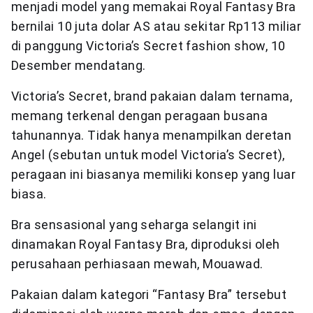
menjadi model yang memakai Royal Fantasy Bra
bernilai 10 juta dolar AS atau sekitar Rp113 miliar
di panggung Victoria’s Secret fashion show, 10
Desember mendatang.
Victoria’s Secret, brand pakaian dalam ternama,
memang terkenal dengan peragaan busana
tahunannya. Tidak hanya menampilkan deretan
Angel (sebutan untuk model Victoria’s Secret),
peragaan ini biasanya memiliki konsep yang luar
biasa.
Bra sensasional yang seharga selangit ini
dinamakan Royal Fantasy Bra, diproduksi oleh
perusahaan perhiasaan mewah, Mouawad.
Pakaian dalam kategori “Fantasy Bra” tersebut