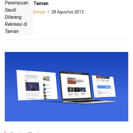
Perempuan
Taman
Saudi
Donya
28 Agustus 2012
Dilarang
Rekreasi di
Taman