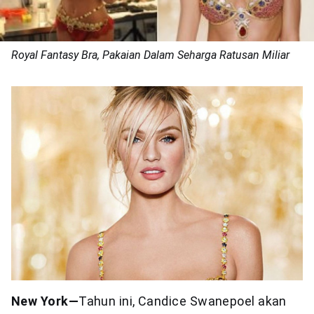
Royal Fantasy Bra, Pakaian Dalam Seharga Ratusan Miliar
New York—
Tahun ini, Candice Swanepoel akan