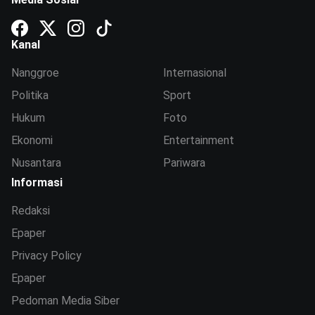
Kanal
Nanggroe
Internasional
Politika
Sport
Hukum
Foto
Ekonomi
Entertainment
Nusantara
Pariwara
Informasi
Redaksi
Epaper
Privacy Policy
Epaper
Pedoman Media Siber