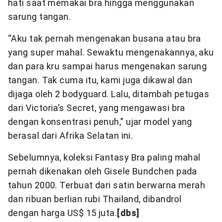
hati saat memakai bra hingga menggunakan
sarung tangan.
“Aku tak pernah mengenakan busana atau bra
yang super mahal. Sewaktu mengenakannya, aku
dan para kru sampai harus mengenakan sarung
tangan. Tak cuma itu, kami juga dikawal dan
dijaga oleh 2 bodyguard. Lalu, ditambah petugas
dari Victoria’s Secret, yang mengawasi bra
dengan konsentrasi penuh,” ujar model yang
berasal dari Afrika Selatan ini.
Sebelumnya, koleksi Fantasy Bra paling mahal
pernah dikenakan oleh Gisele Bundchen pada
tahun 2000. Terbuat dari satin berwarna merah
dan ribuan berlian rubi Thailand, dibandrol
dengan harga US$ 15 juta.
[dbs]