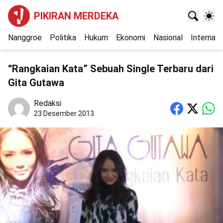
PIKIRAN MERDEKA
Nanggroe
Politika
Hukum
Ekonomi
Nasional
Internasi
“Rangkaian Kata” Sebuah Single Terbaru dari
Gita Gutawa
Redaksi
23 Desember 2013