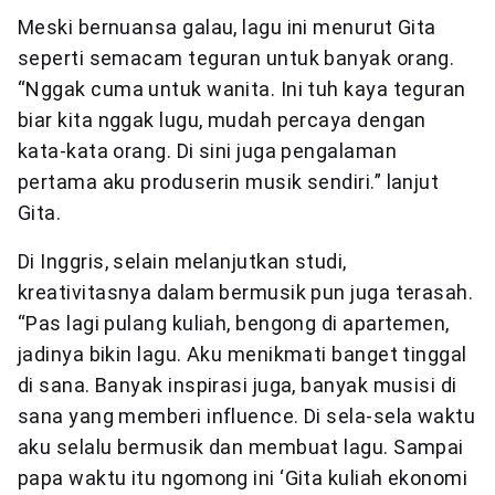
Meski bernuansa galau, lagu ini menurut Gita
seperti semacam teguran untuk banyak orang.
“Nggak cuma untuk wanita. Ini tuh kaya teguran
biar kita nggak lugu, mudah percaya dengan
kata-kata orang. Di sini juga pengalaman
pertama aku produserin musik sendiri.” lanjut
Gita.
Di Inggris, selain melanjutkan studi,
kreativitasnya dalam bermusik pun juga terasah.
“Pas lagi pulang kuliah, bengong di apartemen,
jadinya bikin lagu. Aku menikmati banget tinggal
di sana. Banyak inspirasi juga, banyak musisi di
sana yang memberi influence. Di sela-sela waktu
aku selalu bermusik dan membuat lagu. Sampai
papa waktu itu ngomong ini ‘Gita kuliah ekonomi