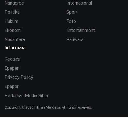
Nanggroe
Internasional
Politika
Sport
Hukum
Foto
Ekonomi
Entertainment
Nusantara
Pariwara
Informasi
Redaksi
Epaper
Privacy Policy
Epaper
Pedoman Media Siber
Copyright © 2026 Pikiran Merdeka. All rights reserved.