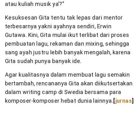
atau kuliah musik ya’?”
Kesuksesan Gita tentu tak lepas dari mentor
terbesarnya yakni ayahnya sendiri, Erwin
Gutawa. Kini, Gita mulai ikut terlibat dari proses
pembuatan lagu, rekaman dan mixing, sehingga
sang ayah justru lebih banyak mengalah, karena
Gita sudah punya banyak ide.
Agar kualitasnya dalam membuat lagu semakin
bertambah, rencananya Gita akan diikutsertakan
dalam writing camp di Swedia bersama para
komposer-komposer hebat dunia lainnya.
[
jurnas
]