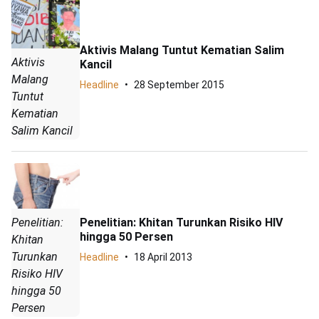
Aktivis Malang Tuntut Kematian Salim
Aktivis
Kancil
Malang
Headline
28 September 2015
Tuntut
Kematian
Salim Kancil
Penelitian:
Penelitian: Khitan Turunkan Risiko HIV
hingga 50 Persen
Khitan
Turunkan
Headline
18 April 2013
Risiko HIV
hingga 50
Persen