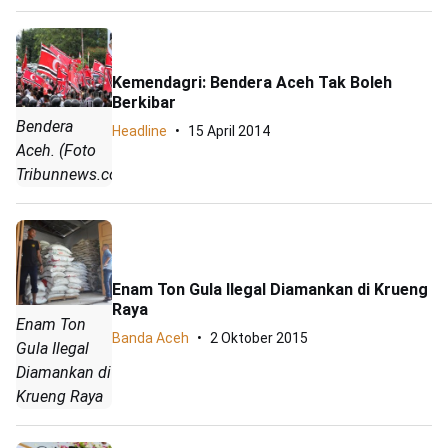
Kemendagri: Bendera Aceh Tak Boleh
Berkibar
Bendera
Headline
15 April 2014
Aceh. (Foto
Tribunnews.com)
Enam Ton Gula Ilegal Diamankan di Krueng
Raya
Enam Ton
Banda Aceh
2 Oktober 2015
Gula Ilegal
Diamankan di
Krueng Raya