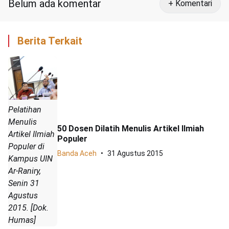
Belum ada komentar
+ Komentari
Berita Terkait
Pelatihan
Menulis
50 Dosen Dilatih Menulis Artikel Ilmiah
Artikel Ilmiah
Populer
Populer di
Banda Aceh
31 Agustus 2015
Kampus UIN
Ar-Raniry,
Senin 31
Agustus
2015. [Dok.
Humas]