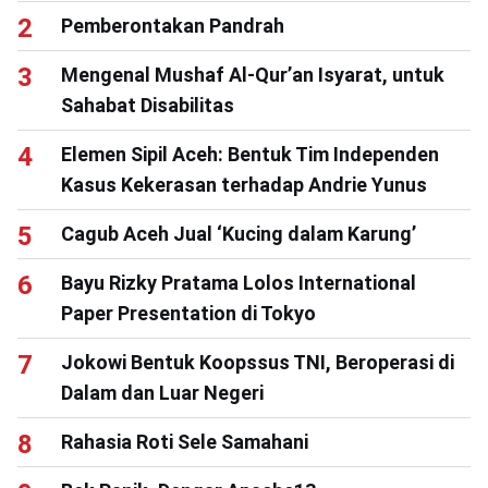
Pemberontakan Pandrah
Mengenal Mushaf Al-Qur’an Isyarat, untuk
Sahabat Disabilitas
Elemen Sipil Aceh: Bentuk Tim Independen
Kasus Kekerasan terhadap Andrie Yunus
Cagub Aceh Jual ‘Kucing dalam Karung’
Bayu Rizky Pratama Lolos International
Paper Presentation di Tokyo
Jokowi Bentuk Koopssus TNI, Beroperasi di
Dalam dan Luar Negeri
Rahasia Roti Sele Samahani