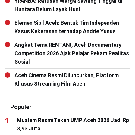
YPANBA: Ratusan Warga Sawang Tinggal di
Huntara Belum Layak Huni
Elemen Sipil Aceh: Bentuk Tim Independen
Kasus Kekerasan terhadap Andrie Yunus
Angkat Tema RENTAN!, Aceh Documentary
Competition 2026 Ajak Pelajar Rekam Realitas
Sosial
Aceh Cinema Resmi Diluncurkan, Platform
Khusus Streaming Film Aceh
Populer
Mualem Resmi Teken UMP Aceh 2026 Jadi Rp
3,93 Juta