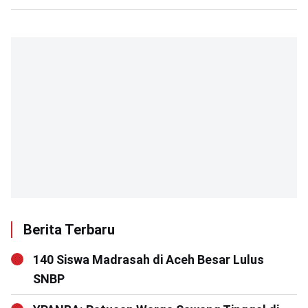
Berita Terbaru
140 Siswa Madrasah di Aceh Besar Lulus
SNBP