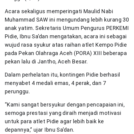
Acara sekaligus memperingati Maulid Nabi
Muhammad SAW ini mengundang lebih kurang 30
anak yatim. Sekretaris Umum Pengurus PERKEMI
Pidie, Ibnu Sa’dan mengatakan, acara ini sebagai
wujud rasa syukur atas raihan atlet Kempo Pidie
pada Pekan Olahraga Aceh (PORA) XIII beberapa
pekan lalu di Jantho, Aceh Besar.
Dalam perhelatan itu, kontingen Pidie berhasil
menyabet 4 medali emas, 4 perak, dan 7
perunggu.
“Kami sangat bersyukur dengan pencapaian ini,
semoga prestasi yang diraih menjadi motivasi
untuk para atlet Pidie agar lebih baik ke
depannya,” ujar Ibnu Sa’dan.