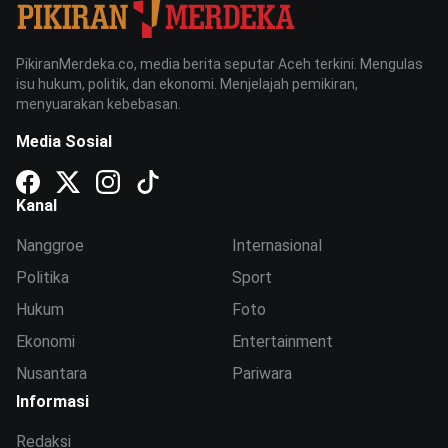
PikiranMerdeka.co, media berita seputar Aceh terkini. Mengulas
isu hukum, politik, dan ekonomi. Menjelajah pemikiran,
menyuarakan kebebasan.
Media Sosial
Kanal
Nanggroe
Internasional
Politika
Sport
Hukum
Foto
Ekonomi
Entertainment
Nusantara
Pariwara
Informasi
Redaksi