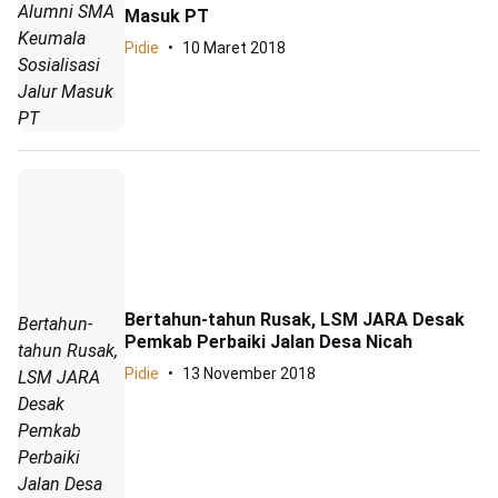
Alumni SMA
Masuk PT
Keumala
Pidie
10 Maret 2018
Sosialisasi
Jalur Masuk
PT
Bertahun-tahun Rusak, LSM JARA Desak
Bertahun-
Pemkab Perbaiki Jalan Desa Nicah
tahun Rusak,
Pidie
13 November 2018
LSM JARA
Desak
Pemkab
Perbaiki
Jalan Desa