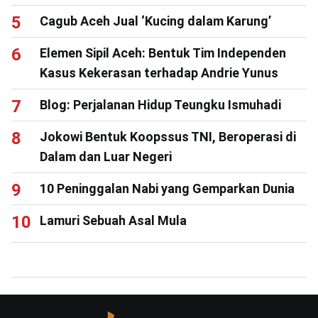
Cagub Aceh Jual ‘Kucing dalam Karung’
Elemen Sipil Aceh: Bentuk Tim Independen
Kasus Kekerasan terhadap Andrie Yunus
Blog: Perjalanan Hidup Teungku Ismuhadi
Jokowi Bentuk Koopssus TNI, Beroperasi di
Dalam dan Luar Negeri
10 Peninggalan Nabi yang Gemparkan Dunia
Lamuri Sebuah Asal Mula