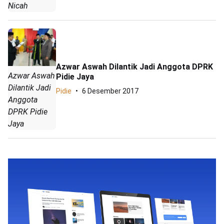
Nicah
Azwar Aswah Dilantik Jadi Anggota DPRK
Azwar Aswah
Pidie Jaya
Dilantik Jadi
Pidie
6 Desember 2017
Anggota
DPRK Pidie
Jaya