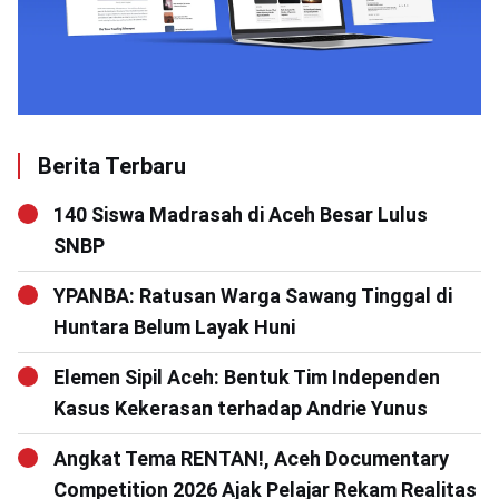
Berita Terbaru
140 Siswa Madrasah di Aceh Besar Lulus
SNBP
YPANBA: Ratusan Warga Sawang Tinggal di
Huntara Belum Layak Huni
Elemen Sipil Aceh: Bentuk Tim Independen
Kasus Kekerasan terhadap Andrie Yunus
Angkat Tema RENTAN!, Aceh Documentary
Competition 2026 Ajak Pelajar Rekam Realitas