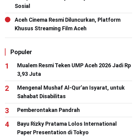
Sosial
Aceh Cinema Resmi Diluncurkan, Platform
Khusus Streaming Film Aceh
Populer
Mualem Resmi Teken UMP Aceh 2026 Jadi Rp
3,93 Juta
Mengenal Mushaf Al-Qur’an Isyarat, untuk
Sahabat Disabilitas
Pemberontakan Pandrah
Bayu Rizky Pratama Lolos International
Paper Presentation di Tokyo