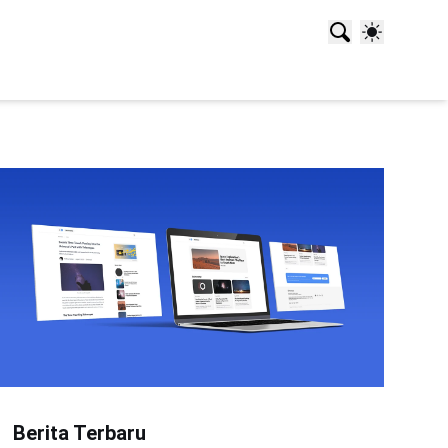
Berita Terbaru