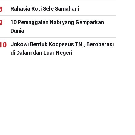
Rahasia Roti Sele Samahani
10 Peninggalan Nabi yang Gemparkan
Dunia
Jokowi Bentuk Koopssus TNI, Beroperasi
di Dalam dan Luar Negeri