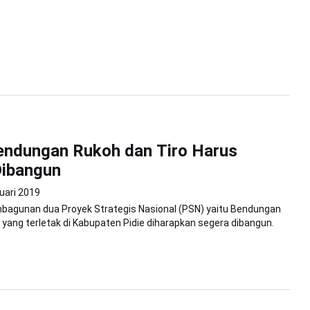
endungan Rukoh dan Tiro Harus
Dibangun
uari 2019
mbagunan dua Proyek Strategis Nasional (PSN) yaitu Bendungan
 yang terletak di Kabupaten Pidie diharapkan segera dibangun.