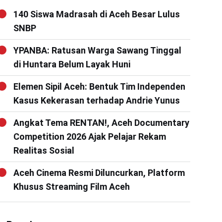
140 Siswa Madrasah di Aceh Besar Lulus
SNBP
YPANBA: Ratusan Warga Sawang Tinggal
di Huntara Belum Layak Huni
Elemen Sipil Aceh: Bentuk Tim Independen
Kasus Kekerasan terhadap Andrie Yunus
Angkat Tema RENTAN!, Aceh Documentary
Competition 2026 Ajak Pelajar Rekam
Realitas Sosial
Aceh Cinema Resmi Diluncurkan, Platform
Khusus Streaming Film Aceh