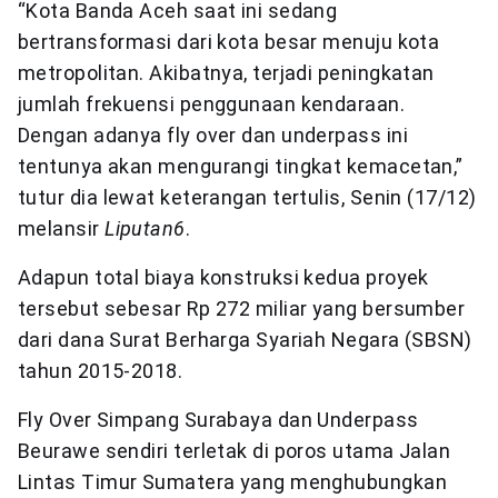
“Kota Banda Aceh saat ini sedang
bertransformasi dari kota besar menuju kota
metropolitan. Akibatnya, terjadi peningkatan
jumlah frekuensi penggunaan kendaraan.
Dengan adanya fly over dan underpass ini
tentunya akan mengurangi tingkat kemacetan,”
tutur dia lewat keterangan tertulis, Senin (17/12)
melansir
Liputan6
.
Adapun total biaya konstruksi kedua proyek
tersebut sebesar Rp 272 miliar yang bersumber
dari dana Surat Berharga Syariah Negara (SBSN)
tahun 2015-2018.
Fly Over Simpang Surabaya dan Underpass
Beurawe sendiri terletak di poros utama Jalan
Lintas Timur Sumatera yang menghubungkan