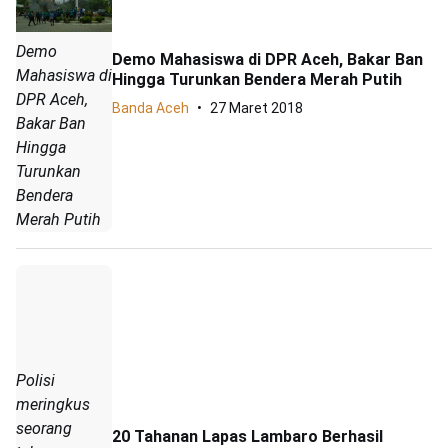
Demo
Demo Mahasiswa di DPR Aceh, Bakar Ban
Mahasiswa di
Hingga Turunkan Bendera Merah Putih
DPR Aceh,
Banda Aceh
27 Maret 2018
Bakar Ban
Hingga
Turunkan
Bendera
Merah Putih
Polisi
meringkus
seorang
20 Tahanan Lapas Lambaro Berhasil