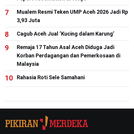
Mualem Resmi Teken UMP Aceh 2026 Jadi Rp
3,93 Juta
Cagub Aceh Jual ‘Kucing dalam Karung’
Remaja 17 Tahun Asal Aceh Diduga Jadi
Korban Perdagangan dan Pemerkosaan di
Malaysia
Rahasia Roti Sele Samahani