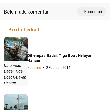
Belum ada komentar
+ Komentari
Berita Terkait
Dihempas Badai, Tiga Boat Nelayan
Hancur
Dihempas
Headline
2 Februari 2014
Badai, Tiga
Boat Nelayan
Hancur