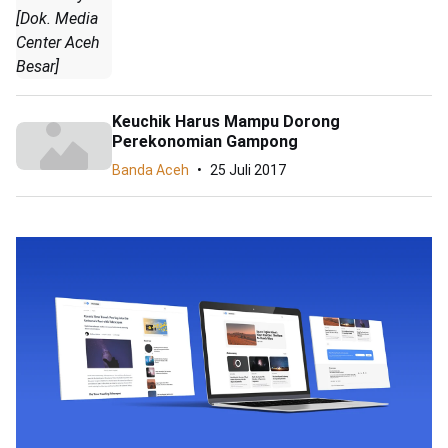
[Dok. Media
Center Aceh
Besar]
Keuchik Harus Mampu Dorong
Perekonomian Gampong
Banda Aceh
25 Juli 2017