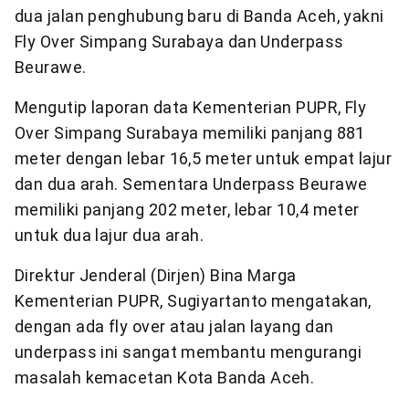
dua jalan penghubung baru di Banda Aceh, yakni
Fly Over Simpang Surabaya dan Underpass
Beurawe.
Mengutip laporan data Kementerian PUPR, Fly
Over Simpang Surabaya memiliki panjang 881
meter dengan lebar 16,5 meter untuk empat lajur
dan dua arah. Sementara Underpass Beurawe
memiliki panjang 202 meter, lebar 10,4 meter
untuk dua lajur dua arah.
Direktur Jenderal (Dirjen) Bina Marga
Kementerian PUPR, Sugiyartanto mengatakan,
dengan ada fly over atau jalan layang dan
underpass ini sangat membantu mengurangi
masalah kemacetan Kota Banda Aceh.