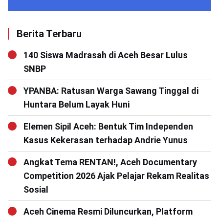
Berita Terbaru
140 Siswa Madrasah di Aceh Besar Lulus
SNBP
YPANBA: Ratusan Warga Sawang Tinggal di
Huntara Belum Layak Huni
Elemen Sipil Aceh: Bentuk Tim Independen
Kasus Kekerasan terhadap Andrie Yunus
Angkat Tema RENTAN!, Aceh Documentary
Competition 2026 Ajak Pelajar Rekam Realitas
Sosial
Aceh Cinema Resmi Diluncurkan, Platform