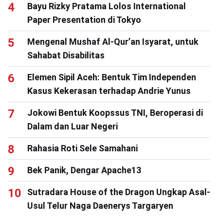
Bayu Rizky Pratama Lolos International
Paper Presentation di Tokyo
Mengenal Mushaf Al-Qur’an Isyarat, untuk
Sahabat Disabilitas
Elemen Sipil Aceh: Bentuk Tim Independen
Kasus Kekerasan terhadap Andrie Yunus
Jokowi Bentuk Koopssus TNI, Beroperasi di
Dalam dan Luar Negeri
Rahasia Roti Sele Samahani
Bek Panik, Dengar Apache13
Sutradara House of the Dragon Ungkap Asal-
Usul Telur Naga Daenerys Targaryen