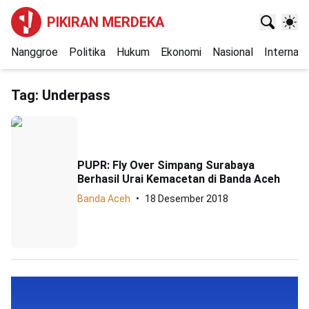
PIKIRAN MERDEKA
Nanggroe
Politika
Hukum
Ekonomi
Nasional
Internasi
Tag:
Underpass
PUPR: Fly Over Simpang Surabaya
Berhasil Urai Kemacetan di Banda Aceh
Banda Aceh
18 Desember 2018