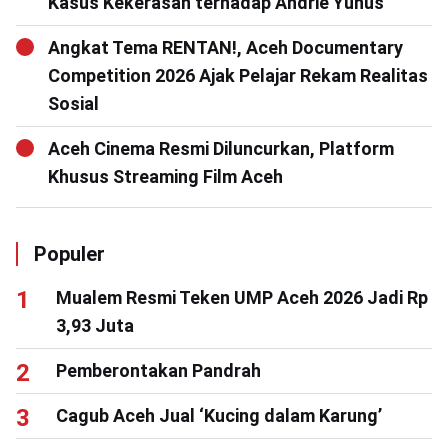
Kasus Kekerasan terhadap Andrie Yunus
Angkat Tema RENTAN!, Aceh Documentary
Competition 2026 Ajak Pelajar Rekam Realitas
Sosial
Aceh Cinema Resmi Diluncurkan, Platform
Khusus Streaming Film Aceh
Populer
Mualem Resmi Teken UMP Aceh 2026 Jadi Rp
3,93 Juta
Pemberontakan Pandrah
Cagub Aceh Jual ‘Kucing dalam Karung’