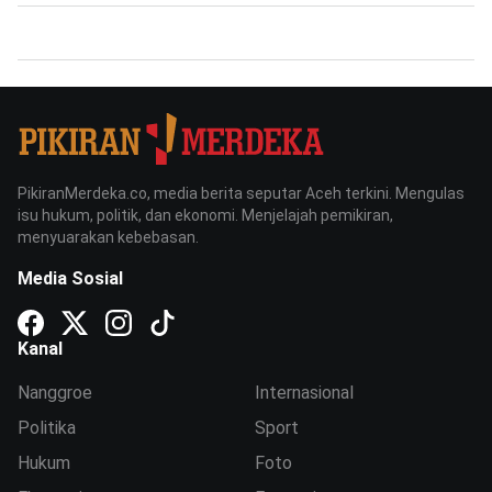
PikiranMerdeka.co, media berita seputar Aceh terkini. Mengulas
isu hukum, politik, dan ekonomi. Menjelajah pemikiran,
menyuarakan kebebasan.
Media Sosial
Kanal
Nanggroe
Internasional
Politika
Sport
Hukum
Foto