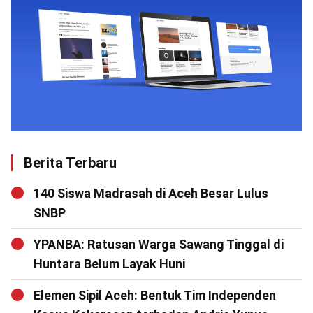
Berita Terbaru
140 Siswa Madrasah di Aceh Besar Lulus
SNBP
YPANBA: Ratusan Warga Sawang Tinggal di
Huntara Belum Layak Huni
Elemen Sipil Aceh: Bentuk Tim Independen