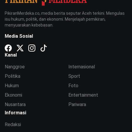
PikiranMerdeka.co, media berita seputar Aceh terkini. Mengulas
isu hukum, politik, dan ekonomi. Menjelajah pemikiran,
menyuarakan kebebasan.
Media Sosial
Kanal
Nanggroe
Internasional
Politika
Sport
Hukum
Foto
Ekonomi
Entertainment
Nusantara
Pariwara
Informasi
Redaksi