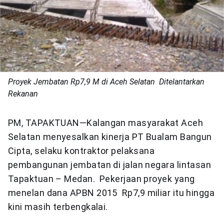
Proyek Jembatan Rp7,9 M di Aceh Selatan Ditelantarkan
Rekanan
PM, TAPAKTUAN—Kalangan masyarakat Aceh
Selatan menyesalkan kinerja PT Bualam Bangun
Cipta, selaku kontraktor pelaksana
pembangunan jembatan di jalan negara lintasan
Tapaktuan – Medan. Pekerjaan proyek yang
menelan dana APBN 2015 Rp7,9 miliar itu hingga
kini masih terbengkalai.