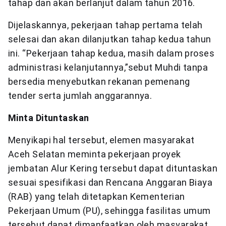
tahap dan akan berlanjut dalam tahun 2016.
Dijelaskannya, pekerjaan tahap pertama telah
selesai dan akan dilanjutkan tahap kedua tahun
ini. “Pekerjaan tahap kedua, masih dalam proses
administrasi kelanjutannya,”sebut Muhdi tanpa
bersedia menyebutkan rekanan pemenang
tender serta jumlah anggarannya.
Minta Dituntaskan
Menyikapi hal tersebut, elemen masyarakat
Aceh Selatan meminta pekerjaan proyek
jembatan Alur Kering tersebut dapat dituntaskan
sesuai spesifikasi dan Rencana Anggaran Biaya
(RAB) yang telah ditetapkan Kementerian
Pekerjaan Umum (PU), sehingga fasilitas umum
tersebut dapat dimanfaatkan oleh masyarakat