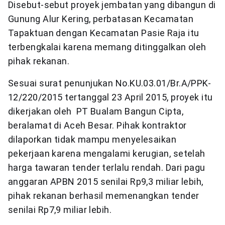
Disebut-sebut proyek jembatan yang dibangun di
Gunung Alur Kering, perbatasan Kecamatan
Tapaktuan dengan Kecamatan Pasie Raja itu
terbengkalai karena memang ditinggalkan oleh
pihak rekanan.
Sesuai surat penunjukan No.KU.03.01/Br.A/PPK-
12/220/2015 tertanggal 23 April 2015, proyek itu
dikerjakan oleh PT Bualam Bangun Cipta,
beralamat di Aceh Besar. Pihak kontraktor
dilaporkan tidak mampu menyelesaikan
pekerjaan karena mengalami kerugian, setelah
harga tawaran tender terlalu rendah. Dari pagu
anggaran APBN 2015 senilai Rp9,3 miliar lebih,
pihak rekanan berhasil memenangkan tender
senilai Rp7,9 miliar lebih.