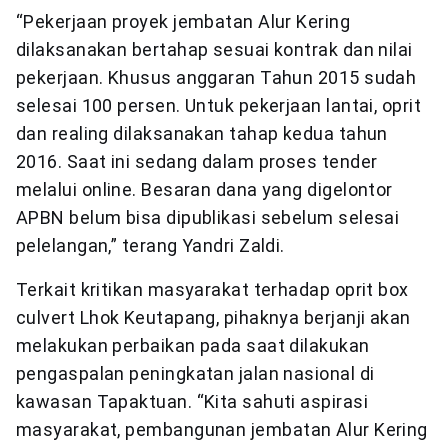
“Pekerjaan proyek jembatan Alur Kering
dilaksanakan bertahap sesuai kontrak dan nilai
pekerjaan. Khusus anggaran Tahun 2015 sudah
selesai 100 persen. Untuk pekerjaan lantai, oprit
dan realing dilaksanakan tahap kedua tahun
2016. Saat ini sedang dalam proses tender
melalui online. Besaran dana yang digelontor
APBN belum bisa dipublikasi sebelum selesai
pelelangan,” terang Yandri Zaldi.
Terkait kritikan masyarakat terhadap oprit box
culvert Lhok Keutapang, pihaknya berjanji akan
melakukan perbaikan pada saat dilakukan
pengaspalan peningkatan jalan nasional di
kawasan Tapaktuan. “Kita sahuti aspirasi
masyarakat, pembangunan jembatan Alur Kering