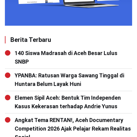
Berita Terbaru
140 Siswa Madrasah di Aceh Besar Lulus
SNBP
YPANBA: Ratusan Warga Sawang Tinggal di
Huntara Belum Layak Huni
Elemen Sipil Aceh: Bentuk Tim Independen
Kasus Kekerasan terhadap Andrie Yunus
Angkat Tema RENTAN!, Aceh Documentary
Competition 2026 Ajak Pelajar Rekam Realitas