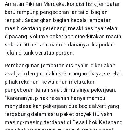
Amatan Pikiran Merdeka, kondisi fisik jembatan
baru rampung pengecoran lantai di bagian
tengah. Sedangkan bagian kepala jembatan
masih centang perenang, meski besinya telah
dipasang. Volume pekerjaan diperkirakan masih
sekitar 60 persen, namun dananya dilaporkan
telah ditarik seratus persen.
Pembangunan jembatan disinyalir dikerjakan
asal jadi dengan dalih kekurangan biaya, setelah
pihak rekanan kewalahan melakukan
pengeboran tanah saat dimulainya pekerjaan.
“Karenanya, pihak rekanan hanya mampu
menyelesaikan pekerjaan dua box calvert yang
tergabung dalam satu paket proyek itu yakni
masing-masing terdapat di Desa Lhok Ketapang