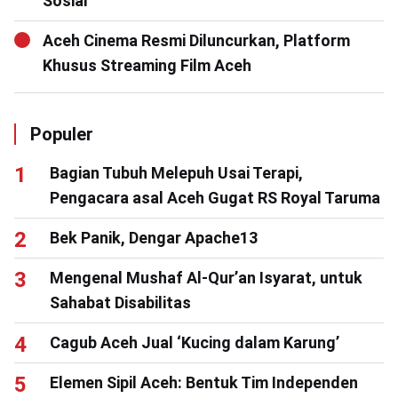
Sosial
Aceh Cinema Resmi Diluncurkan, Platform
Khusus Streaming Film Aceh
Populer
Bagian Tubuh Melepuh Usai Terapi,
Pengacara asal Aceh Gugat RS Royal Taruma
Bek Panik, Dengar Apache13
Mengenal Mushaf Al-Qur’an Isyarat, untuk
Sahabat Disabilitas
Cagub Aceh Jual ‘Kucing dalam Karung’
Elemen Sipil Aceh: Bentuk Tim Independen