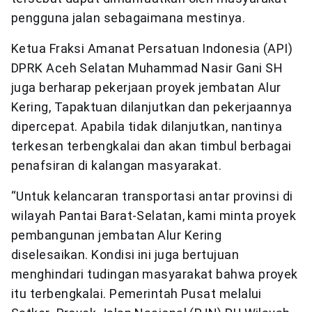
pengguna jalan sebagaimana mestinya.
Ketua Fraksi Amanat Persatuan Indonesia (API)
DPRK Aceh Selatan Muhammad Nasir Gani SH
juga berharap pekerjaan proyek jembatan Alur
Kering, Tapaktuan dilanjutkan dan pekerjaannya
dipercepat. Apabila tidak dilanjutkan, nantinya
terkesan terbengkalai dan akan timbul berbagai
penafsiran di kalangan masyarakat.
“Untuk kelancaran transportasi antar provinsi di
wilayah Pantai Barat-Selatan, kami minta proyek
pembangunan jembatan Alur Kering
diselesaikan. Kondisi ini juga bertujuan
menghindari tudingan masyarakat bahwa proyek
itu terbengkalai. Pemerintah Pusat melalui