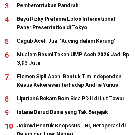
Pemberontakan Pandrah
Bayu Rizky Pratama Lolos International
Paper Presentation di Tokyo
Cagub Aceh Jual ‘Kucing dalam Karung’
Mualem Resmi Teken UMP Aceh 2026 Jadi Rp
3,93 Juta
Elemen Sipil Aceh: Bentuk Tim Independen
Kasus Kekerasan terhadap Andrie Yunus
Liputan6 Rekam Bom Sisa PD II di Lut Tawar
Istana Darud Dunia yang Tak Berjejak
Jokowi Bentuk Koopssus TNI, Beroperasi di
Dalam dan Luar Negeri