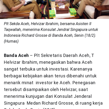
Plt Sekda Aceh, Helvizar Ibrahim, bersama Asisten II
Taqwallah, menerima Konsulat Jendral Singapura untuk
Indonesia Richard Grosse di Banda Aceh, Senin (18/2).
(Humas)
Banda Aceh
– Plt Sekretaris Daerah Aceh, T
Helvizar Ibrahim, menegaskan bahwa Aceh
sangat terbuka untuk investasi. Karenanya
berbagai kebijakan akan terus dibenahi untuk
menarik minat investor ke Aceh. Penegasan
tersebut disampaikan oleh Helvizar, saat
menerima kunjugan dari Konsulat Jenderal
Singapura Medan Richard Grosse, di ruang kerja