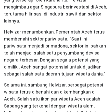
mengimbau agar Singapura berinvestasi di Aceh,
terutama hilirisasi di industri sawit dan sektor
lainnya.
Helvizar menambahkan, Pemerintah Aceh terus
membenahi sektor pariwisata. “Saat ini
pariwisata menjadi primadona, sektor ini bahkan
telah menjadi salah satu penyumbang devisa
negara terbesar. Dengan segala potensi yang
dimiliki, Aceh sangat potensial untuk dijadikan
sebagai salah satu daerah tujuan wisata dunia.”
Selama ini, sambung Helvizar, berbagai potensi
wisata terus dibenahi dan dikembangkan di
Aceh. Salah satu ikon pariwisata Aceh adalah
Sabang yang terkenal dengan wisata alam,