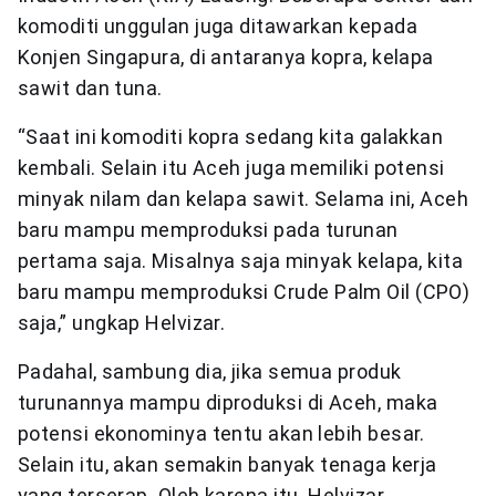
komoditi unggulan juga ditawarkan kepada
Konjen Singapura, di antaranya kopra, kelapa
sawit dan tuna.
“Saat ini komoditi kopra sedang kita galakkan
kembali. Selain itu Aceh juga memiliki potensi
minyak nilam dan kelapa sawit. Selama ini, Aceh
baru mampu memproduksi pada turunan
pertama saja. Misalnya saja minyak kelapa, kita
baru mampu memproduksi Crude Palm Oil (CPO)
saja,” ungkap Helvizar.
Padahal, sambung dia, jika semua produk
turunannya mampu diproduksi di Aceh, maka
potensi ekonominya tentu akan lebih besar.
Selain itu, akan semakin banyak tenaga kerja
yang terserap. Oleh karena itu. Helvizar