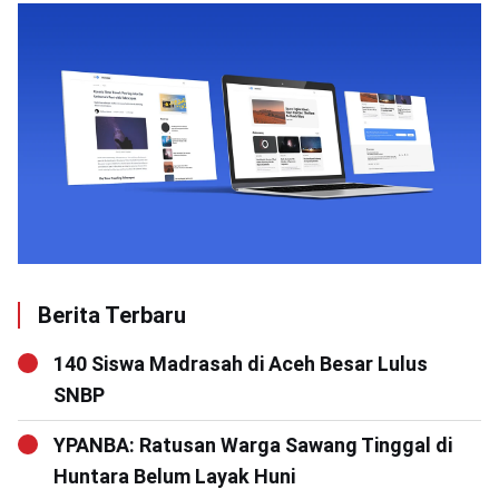
Berita Terbaru
140 Siswa Madrasah di Aceh Besar Lulus
SNBP
YPANBA: Ratusan Warga Sawang Tinggal di
Huntara Belum Layak Huni