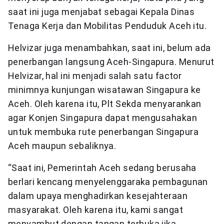
saat ini juga menjabat sebagai Kepala Dinas
Tenaga Kerja dan Mobilitas Penduduk Aceh itu.
Helvizar juga menambahkan, saat ini, belum ada
penerbangan langsung Aceh-Singapura. Menurut
Helvizar, hal ini menjadi salah satu factor
minimnya kunjungan wisatawan Singapura ke
Aceh. Oleh karena itu, Plt Sekda menyarankan
agar Konjen Singapura dapat mengusahakan
untuk membuka rute penerbangan Singapura
Aceh maupun sebaliknya.
“Saat ini, Pemerintah Aceh sedang berusaha
berlari kencang menyelenggaraka pembagunan
dalam upaya menghadirkan kesejahteraan
masyarakat. Oleh karena itu, kami sangat
menyambut dengan tangan terbuka jika