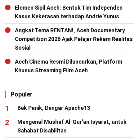
Elemen Sipil Aceh: Bentuk Tim Independen
Kasus Kekerasan terhadap Andrie Yunus
Angkat Tema RENTAN!, Aceh Documentary
Competition 2026 Ajak Pelajar Rekam Realitas
Sosial
Aceh Cinema Resmi Diluncurkan, Platform
Khusus Streaming Film Aceh
Populer
Bek Panik, Dengar Apache13
Mengenal Mushaf Al-Qur’an Isyarat, untuk
Sahabat Disabilitas